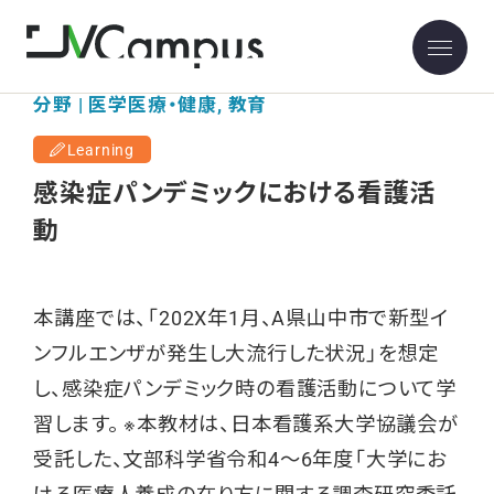
分野 | 医学医療・健康, 教育
Learning
感染症パンデミックにおける看護活
動
本講座では、「202X年1月、A県山中市で新型イ
ンフルエンザが発生し大流行した状況」を想定
し、感染症パンデミック時の看護活動について学
習します。 ※本教材は、日本看護系大学協議会が
受託した、文部科学省令和4～6年度「大学にお