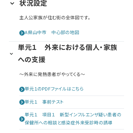
状況設定
主人公家族が住む街の全体図です。
A県山中市 中心部の地図
単元１ 外来における個人・家族
への支援
～外来に発熱患者がやってくる～
単元１のPDFファイルはこちら
単元１ 事前テスト
単元１ 項目１ 新型インフルエンザ疑い患者の
保健所への相談と感染症外来受診時の誘導