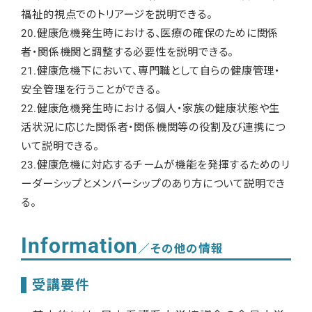
福祉的視点でのトリアージを説明できる。
20.健康危機発生時における、医療の確保のために関係
者・関係機関と調整する必要性を説明できる。
21.健康危機下において、専門職として自らの健康管理・
安全管理を行うことができる。
22.健康危機発生時における個人・家族の健康状態や生
活状況に応じた関係者・関係機関等の役割及び連携につ
いて説明できる。
23.健康危機に対応するチームが機能を発揮するためのリ
ーダーシップとメンバーシップのあり方について説明でき
る。
Information
／その他の情報
受講要件