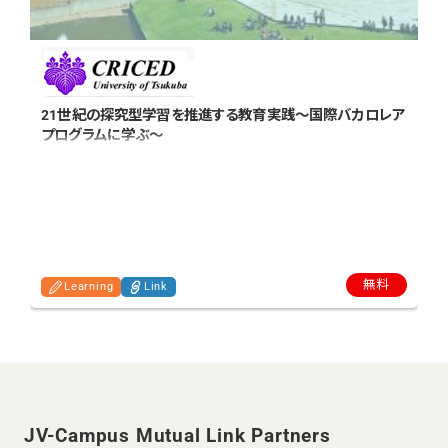
21世紀の探究型学習を推進する教育実践～国際バカロレア
プログラムに学ぶ～
無料
Learning
Link
JV-Campus Mutual Link Partners