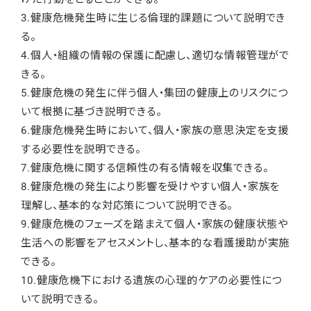
3.健康危機発生時に生じる倫理的課題について説明でき
る。
4.個人・組織の情報の保護に配慮し、適切な情報管理がで
きる。
5.健康危機の発生に伴う個人・集団の健康上のリスクにつ
いて根拠に基づき説明できる。
6.健康危機発生時において、個人・家族の意思決定を支援
する必要性を説明できる。
7.健康危機に関する信頼性の有る情報を収集できる。
8.健康危機の発生により影響を受けやすい個人・家族を
理解し、基本的な対応策について説明できる。
9.健康危機のフェーズを踏まえて個人・家族の健康状態や
生活への影響をアセスメントし、基本的な看護援助が実施
できる。
10.健康危機下における遺族の心理的ケアの必要性につ
いて説明できる。