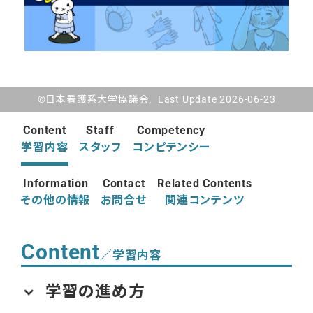
©日本看護系大学協議会. Last Update 2026-06-23
Content
Staff
Competency
学習内容
スタッフ
コンピテンシー
Information
Contact
Related Contents
その他の情報
お問合せ
関連コンテンツ
Content
／学習内容
学習の進め方