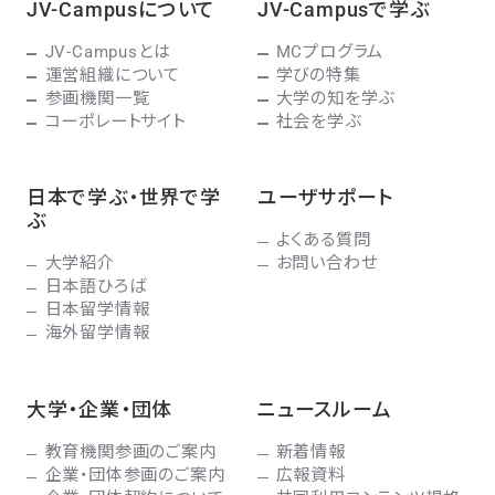
JV-Campusについて
JV-Campusで学ぶ
JV-Campusとは
MCプログラム
運営組織について
学びの特集
参画機関一覧
大学の知を学ぶ
コーポレートサイト
社会を学ぶ
日本で学ぶ・世界で学
ユーザサポート
ぶ
よくある質問
大学紹介
お問い合わせ
日本語ひろば
日本留学情報
海外留学情報
大学・企業・団体
ニュースルーム
教育機関参画のご案内
新着情報
企業・団体参画のご案内
広報資料