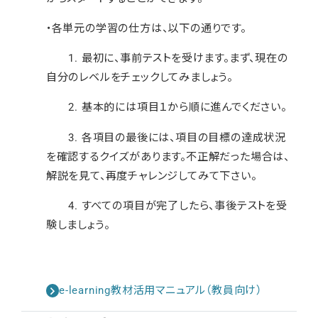
・各単元の学習の仕方は、以下の通りです。
1. 最初に、事前テストを受けます。まず、現在の
自分のレベルをチェックしてみましょう。
2. 基本的には項目１から順に進んでください。
3. 各項目の最後には、項目の目標の達成状況
を確認するクイズがあります。不正解だった場合は、
解説を見て、再度チャレンジしてみて下さい。
4. すべての項目が完了したら、事後テストを受
験しましょう。
e-learning教材活用マニュアル（教員向け）