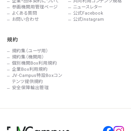
企業・団体契約について
共同利用コンテンツ規格
参画機関用管理ページ
ニュースレター
よくある質問
公式Facebook
お問い合わせ
公式Instagram
規約
規約集（ユーザ用）
規約集（機関用）
個別機関Box利用規約
企業Box利用規約
JV-Campus特設Boxコン
テンツ提供規約
安全保障輸出管理