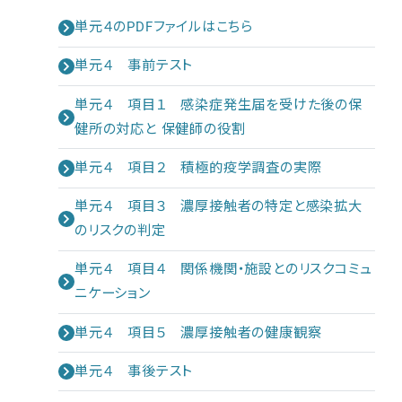
単元４のPDFファイルはこちら
単元４ 事前テスト
単元４ 項目１ 感染症発生届を受けた後の保
健所の対応と 保健師の役割
単元４ 項目２ 積極的疫学調査の実際
単元４ 項目３ 濃厚接触者の特定と感染拡大
のリスクの判定
単元４ 項目４ 関係機関・施設とのリスクコミュ
ニケーション
単元４ 項目５ 濃厚接触者の健康観察
単元４ 事後テスト