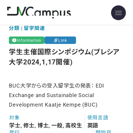
分類 | 留学関連
Information
Link
学生主催国際シンポジウム(ブレシア
大学2024,1,17開催)
BUC大学からの受入留学生の発表： EDI
Exchange and Sustainable Social
Development Kaatje Kempe (BUC)
対象
使用言語
学士, 修士, 博士, 一般, 高校生
英語
発行
開始月