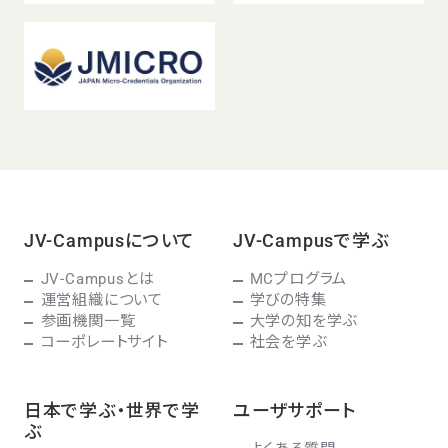
JV-Campusについて
JV-Campusで学ぶ
JV-Campusとは
MCプログラム
運営組織について
学びの特集
参画機関一覧
大学の知を学ぶ
コーポレートサイト
社会を学ぶ
日本で学ぶ・世界で学
ユーザサポート
ぶ