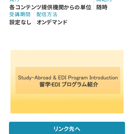
各コンテンツ提供機関からの単位
随時
受講期間
配信方法
設定なし
オンデマンド
リンク先へ