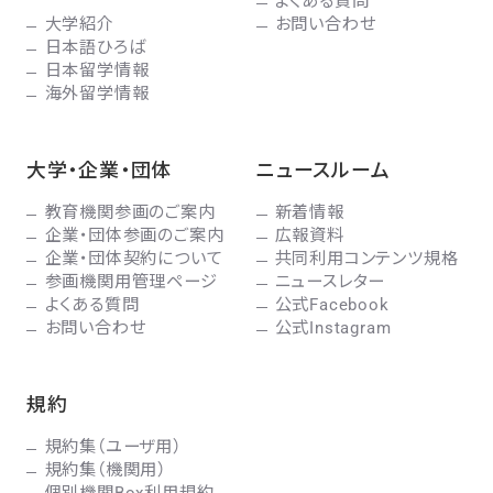
よくある質問
大学紹介
お問い合わせ
日本語ひろば
日本留学情報
海外留学情報
大学・企業・団体
ニュースルーム
教育機関参画のご案内
新着情報
企業・団体参画のご案内
広報資料
企業・団体契約について
共同利用コンテンツ規格
参画機関用管理ページ
ニュースレター
よくある質問
公式Facebook
お問い合わせ
公式Instagram
規約
規約集（ユーザ用）
規約集（機関用）
個別機関Box利用規約