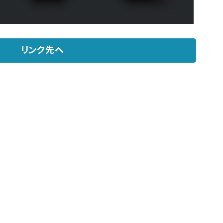
リンク先へ