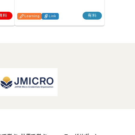
無料
有料
Learning
Link