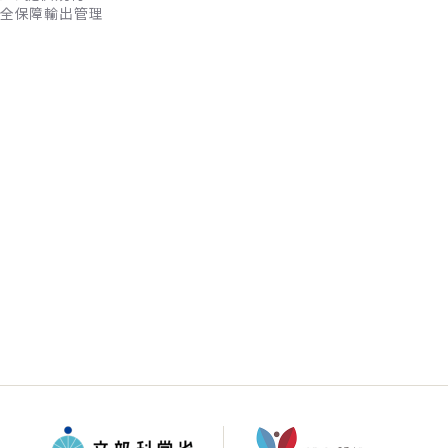
全保障輸出管理