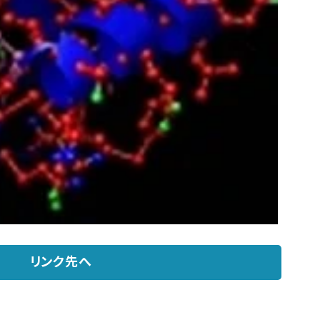
リンク先へ