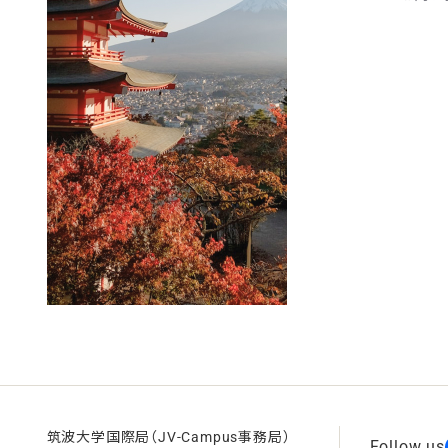
筑波大学国際局（JV-Campus事務局）
Follow us