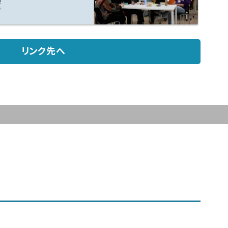
リンク先へ