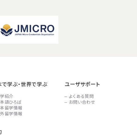
本で学ぶ・世界で学ぶ
ユーザサポート
学紹介
よくある質問
本語ひろば
お問い合わせ
本留学情報
外留学情報
約