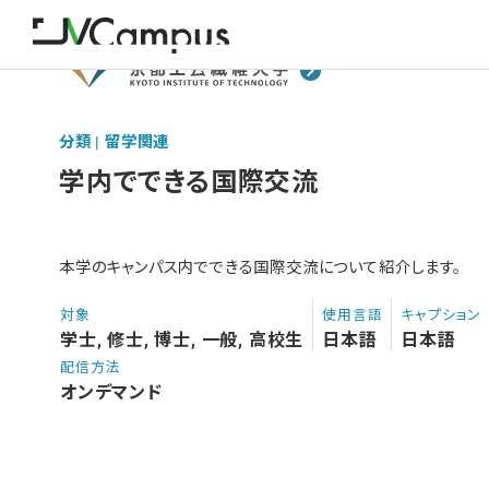
分類 | 留学関連
学内でできる国際交流
本学のキャンパス内でできる国際交流について紹介します。
対象
使用言語
キャプション
学士, 修士, 博士, 一般, 高校生
日本語
日本語
配信方法
オンデマンド