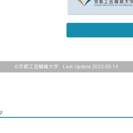
©京都工芸繊維大学. Last Update 2025-05-15
ツ