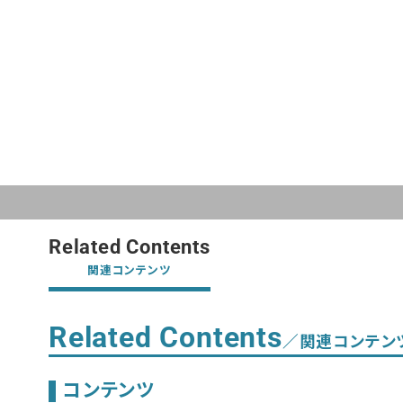
Related Contents
関連コンテンツ
Related Contents
／関連コンテン
コンテンツ