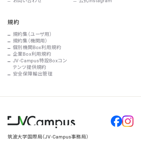
お問い合わせ
公式Instagram
規約
規約集（ユーザ用）
規約集（機関用）
個別機関Box利用規約
企業Box利用規約
JV-Campus特設Boxコン
テンツ提供規約
安全保障輸出管理
筑波大学国際局（JV-Campus事務局）