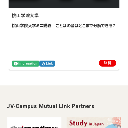
桃山学院大学
桃山学院大学ミニ講義 ことばの音はどこまで分解できる？
無料
Information
Link
JV-Campus Mutual Link Partners