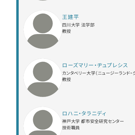
王建平
四川大学 法学部
教授
ローズマリー・ヂュプレシス
カンタベリー大学（ニュージーランド・
教授
ロハニ・タラニディ
神戸大学 都市安全研究センター
技術職員