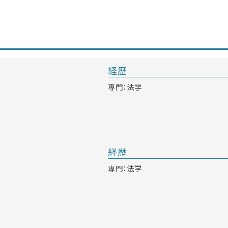
経歴
専門：法学
経歴
専門：法学