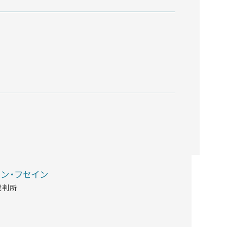
ン・フセイン
裁判所