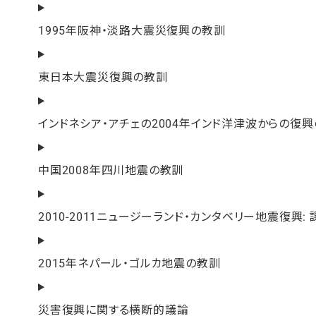
1995年阪神・淡路大震災復興の教訓
東日本大震災復興の教訓
インドネシア・アチェの2004年インド洋津波からの復
中国2008年四川地震の教訓
2010-2011ニュージーランド・カンタベリー地震復興:
2015年ネパール・ゴルカ地震の教訓
災害復興に関する横断的議論