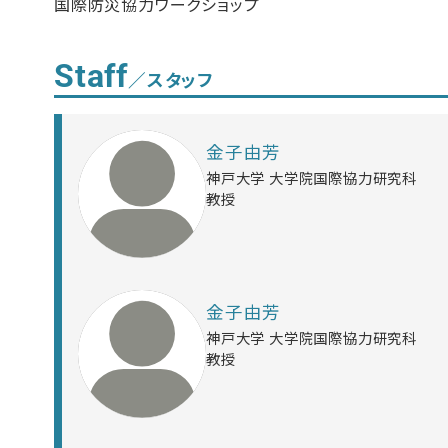
国際防災協力ワークショップ
Staff
／スタッフ
金子由芳
神戸大学 大学院国際協力研究科
教授
金子由芳
神戸大学 大学院国際協力研究科
教授