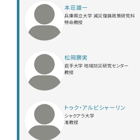
本荘雄一
兵庫県立大学 減災復興政策研究科
特命教授
松岡勝実
岩手大学 地域防災研究センター
教授
トゥク・アルビシャーリン
シャクアラ大学
准教授