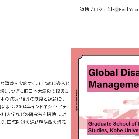
連携プロジェクト
Find Your
な講義を実施する。はじめに導入と
講じ、つぎに東日本大震災の復興支
本の減災・復興の制度と課題につ
より、2004年インドネシア・アチ
四川大学などの研究者を招聘し、理
により、国際防災の課題解決型の講義