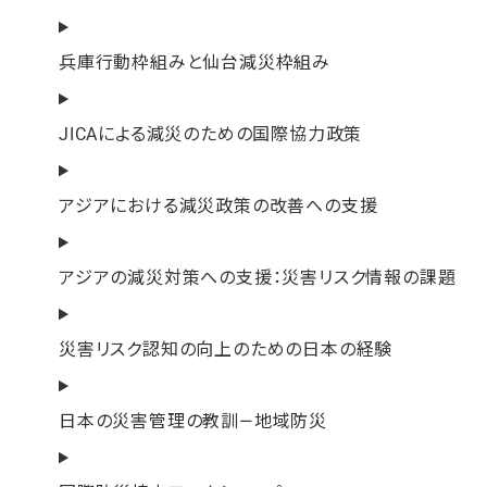
兵庫行動枠組みと仙台減災枠組み
JICAによる減災のための国際協力政策
アジアにおける減災政策の改善への支援
アジアの減災対策への支援：災害リスク情報の課題
災害リスク認知の向上のための日本の経験
日本の災害管理の教訓―地域防災