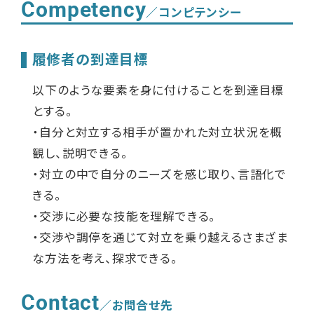
Competency
／コンピテンシー
履修者の到達目標
以下のような要素を身に付けることを到達目標
とする。
・自分と対立する相手が置かれた対立状況を概
観し、説明できる。
・対立の中で自分のニーズを感じ取り、言語化で
きる。
・交渉に必要な技能を理解できる。
・交渉や調停を通じて対立を乗り越えるさまざま
な方法を考え、探求できる。
Contact
／お問合せ先