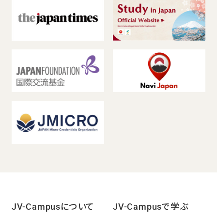
JV-Campusについて
JV-Campusで学ぶ