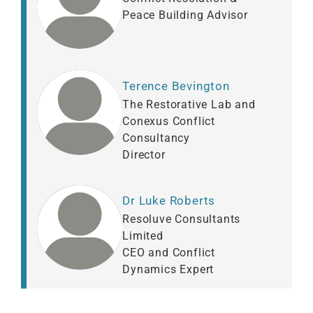
Peace Building Advisor
Terence Bevington
The Restorative Lab and
Conexus Conflict
Consultancy
Director
Dr Luke Roberts
Resoluve Consultants
Limited
CEO and Conflict
Dynamics Expert