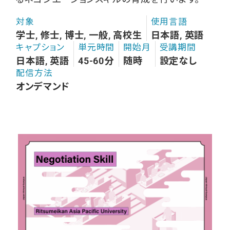
対象
使用言語
学士, 修士, 博士, 一般, 高校生
日本語, 英語
キャプション
単元時間
開始月
受講期間
日本語, 英語
45-60分
随時
設定なし
配信方法
オンデマンド