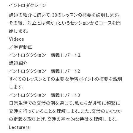
イントロダクション
講師の紹介に続いて、30のレッスンの概要を説明します。
その後、「対立とは何か」というセッションからコースを開
始します。
Videos
／学習動画
イントロダクション 講義1：パート１
講師紹介
イントロダクション 講義1：パート2
すべてのレッスンとその主要な学習ポイントの概要を説明
します。
イントロダクション 講義1：パート3
日常生活での交渉の例を通じて、私たちが非常に頻繁に
交渉を行っていることを理解します。また、交渉のいくつか
の定義を取り上げ、交渉の基本的な特徴を理解します。
Lecturers