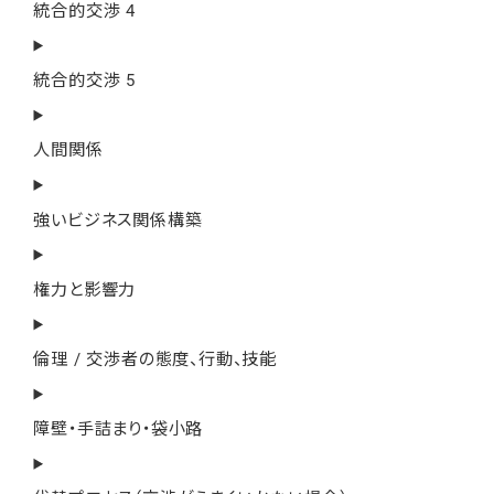
統合的交渉 4
統合的交渉 5
人間関係
強いビジネス関係構築
権力と影響力
倫理 / 交渉者の態度、行動、技能
障壁・手詰まり・袋小路