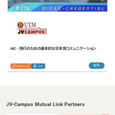
MC - 旅行のための基本的な日本語コミュニケーション
有料
Learning
Link
JV-Campus Mutual Link Partners