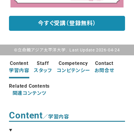
今すぐ受講（登録無料）
©立命館アジア太平洋大学. Last Update 2026-04-24
Content
Staff
Competency
Contact
学習内容
スタッフ
コンピテンシー
お問合せ
Related Contents
関連コンテンツ
Content
／学習内容