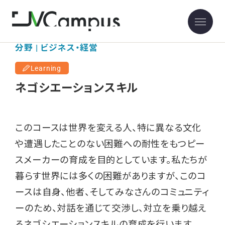
分野 | ビジネス・経営
Learning
ネゴシエーションスキル
このコースは世界を変える人、特に異なる文化
や遭遇したことのない困難への耐性をもつピー
スメーカーの育成を目的としています。私たちが
暮らす世界には多くの困難がありますが、このコ
ースは自身、他者、そしてみなさんのコミュニティ
ーのため、対話を通じて交渉し、対立を乗り越え
るネゴシエーションスキルの育成を行います。