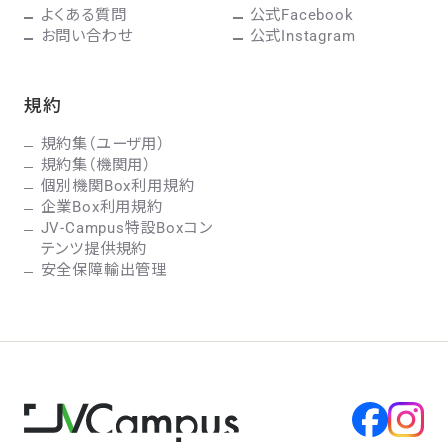
よくある質問
公式Facebook
お問い合わせ
公式Instagram
規約
規約集（ユーザ用）
規約集（機関用）
個別機関Box利用規約
企業Box利用規約
JV-Campus特設Boxコン
テンツ提供規約
安全保障輸出管理