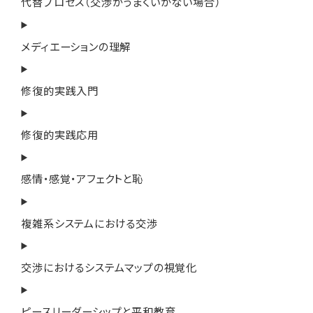
代替プロセス（交渉がうまくいかない場合）
メディエーションの理解
修復的実践入門
修復的実践応用
感情・感覚・アフェクトと恥
複雑系システムにおける交渉
交渉におけるシステムマップの視覚化
ピースリーダーシップと平和教育