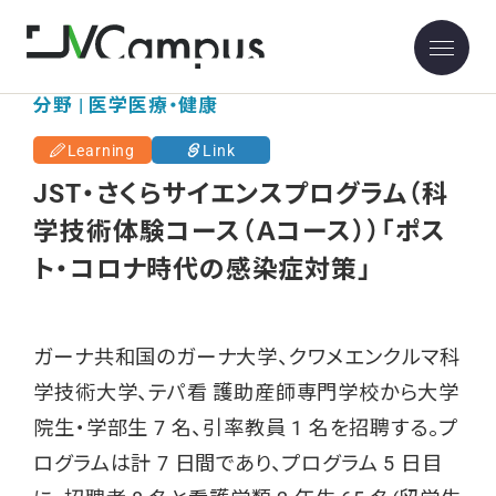
分野 | 医学医療・健康
Learning
Link
JST・さくらサイエンスプログラム（科
学技術体験コース（Ａコース））「ポス
ト・コロナ時代の感染症対策」
ガーナ共和国のガーナ大学、クワメエンクルマ科
学技術大学、テパ看 護助産師専門学校から大学
院生・学部生 7 名、引率教員 1 名を招聘する。プ
ログラムは計 7 日間であり、プログラム 5 日目