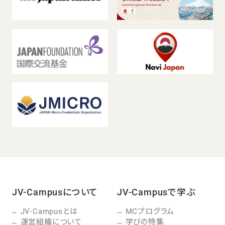
JV-Campusについて
JV-Campusで学ぶ
JV-Campusとは
MCプログラム
運営組織について
学びの特集