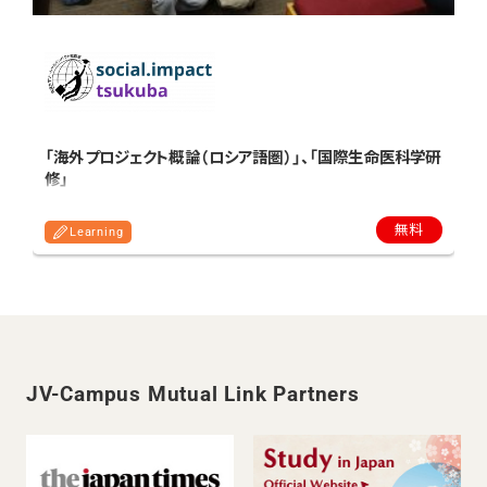
「海外プロジェクト概論（ロシア語圏）」、「国際生命医科学研
修」
無料
Learning
JV-Campus Mutual Link Partners