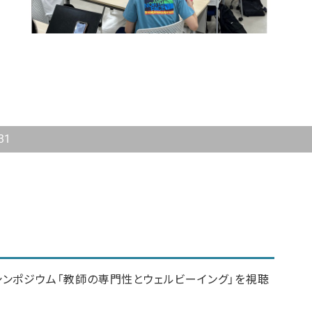
31
シンポジウム「教師の専門性とウェルビーイング」を視聴