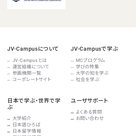
JV-Campusについて
JV-Campusで学ぶ
JV-Campusとは
MCプログラム
運営組織について
学びの特集
参画機関一覧
大学の知を学ぶ
コーポレートサイト
社会を学ぶ
日本で学ぶ・世界で学
ユーザサポート
ぶ
よくある質問
大学紹介
お問い合わせ
日本語ひろば
日本留学情報