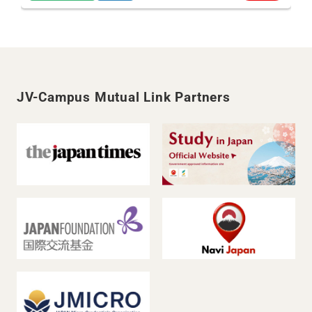
JV-Campus Mutual Link Partners