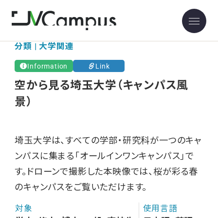
分類 | 大学関連
Information
Link
空から見る埼玉大学（キャンパス風
景）
埼玉大学は、すべての学部・研究科が一つのキャ
ンパスに集まる「オールインワンキャンパス」で
す。ドローンで撮影した本映像では、桜が彩る春
のキャンパスをご覧いただけます。
対象
使用言語