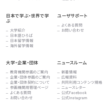
日本で学ぶ・世界で学
ユーザサポート
ぶ
よくある質問
大学紹介
お問い合わせ
日本語ひろば
日本留学情報
海外留学情報
大学・企業・団体
ニュースルーム
教育機関参画のご案内
新着情報
企業・団体参画のご案内
広報資料
企業・団体契約について
共同利用コンテンツ規格
参画機関用管理ページ
ニュースレター
よくある質問
公式Facebook
お問い合わせ
公式Instagram