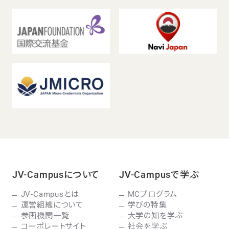
JV-Campusについて
JV-Campusで学ぶ
JV-Campusとは
MCプログラム
運営組織について
学びの特集
参画機関一覧
大学の知を学ぶ
コーポレートサイト
社会を学ぶ