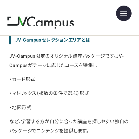
JV-Campusセレクションエリアについて
JV-Campusセレクションエリアとは
JV-Campus限定のオリジナル講座パッケージです。JV-
Campusがテーマに応じたコースを特集し
・カード形式
・マトリックス（複数の条件で選ぶ）形式
・地図形式
など、学習する方が自分に合った講座を探しやすい独自の
パッケージでコンテンツを提供します。