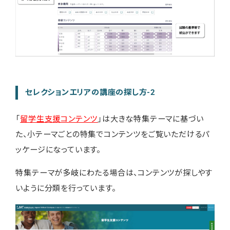
セレクションエリアの講座の探し方-2
「
留学生支援コンテンツ
」は大きな特集テーマに基づい
た、小テーマごとの特集でコンテンツをご覧いただけるパ
ッケージになっています。
特集テーマが多岐にわたる場合は、コンテンツが探しやす
いように分類を行っています。