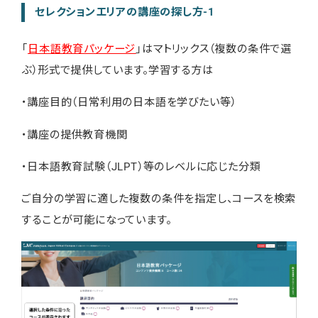
セレクションエリアの講座の探し方-1
「
日本語教育パッケージ
」はマトリックス（複数の条件で選
ぶ）形式で提供しています。学習する方は
・講座目的（日常利用の日本語を学びたい等）
・講座の提供教育機関
・日本語教育試験（JLPT）等のレベルに応じた分類
ご自分の学習に適した複数の条件を指定し、コースを検索
することが可能になっています。