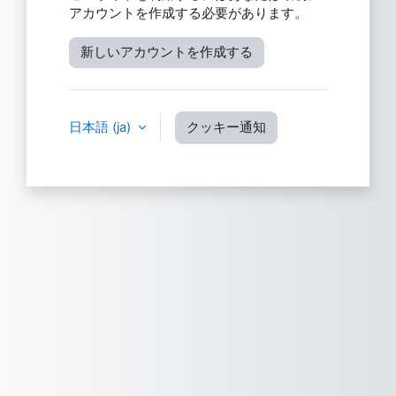
アカウントを作成する必要があります。
新しいアカウントを作成する
日本語 ‎(ja)‎
クッキー通知