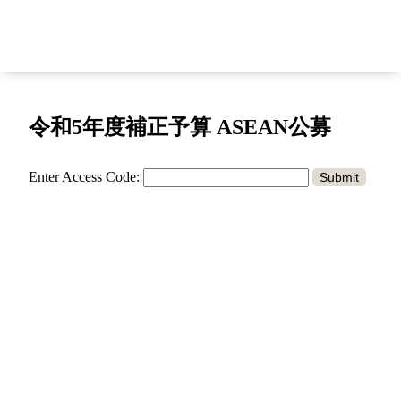
令和5年度補正予算 ASEAN公募
Enter Access Code:
Submit