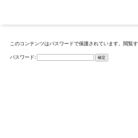
このコンテンツはパスワードで保護されています。閲覧す
パスワード: