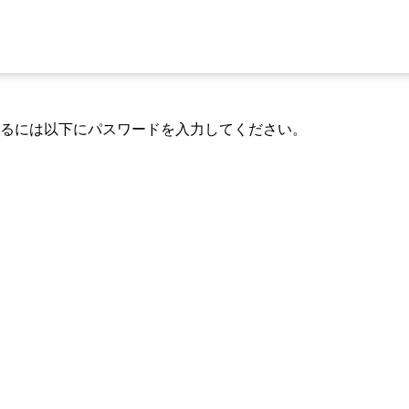
るには以下にパスワードを入力してください。