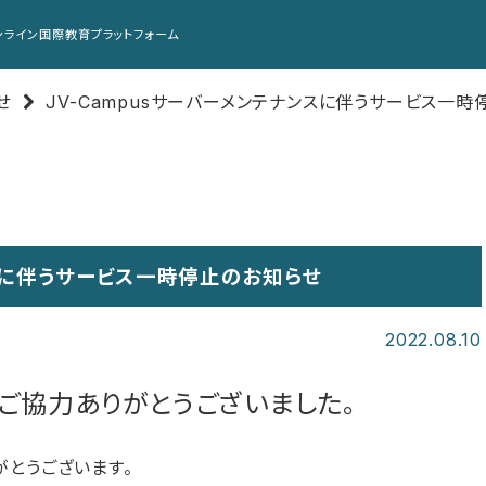
ンライン国際教育プラットフォーム
せ
JV-Campusサーバーメンテナンスに伴うサービス一
ンスに伴うサービス一時停止のお知らせ
2022.08.10
ご協力ありがとうございました。
がとうございます。