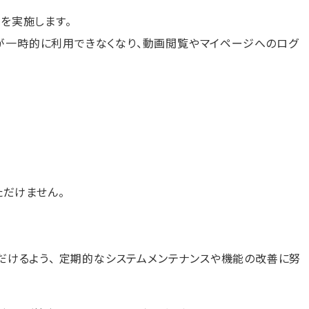
スを実施します。
ビスが一時的に利用できなくなり、動画閲覧やマイページへのログ
いただけません。
だけるよう、 定期的なシステムメンテナンスや機能の改善に努