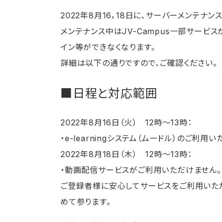
2022年8月16，18日に、サーバーメンテナン
メンテナンス中はJV-Campus一部サー
イン等ができなくなります。
詳細は以下の通りですので、ご確認ください。
■日程と対応範囲
2022年8月16日（火） 12時～13時：
・e-learningシステム（ムードル）のご利用
2022年8月18日（木） 12時～13時：
・動画配信サービスがご利用いただけません。
ご登録者様に安心してサービスをご利用いた
めて参ります。