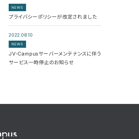
NEWS
プライバシーポリシーが改定されました
2022.08.10
NEWS
JV-Campusサーバーメンテナンスに伴う
サービス一時停止のお知らせ