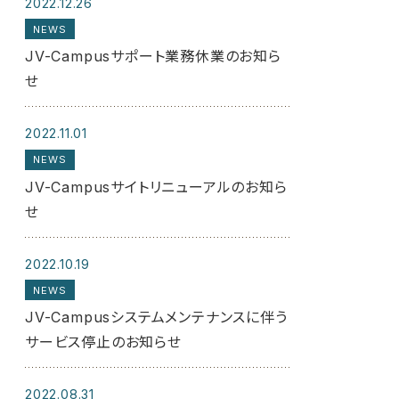
2022.12.26
NEWS
JV-Campusサポート業務休業のお知ら
せ
2022.11.01
NEWS
JV-Campusサイトリニューアルのお知ら
せ
2022.10.19
NEWS
JV-Campusシステムメンテナンスに伴う
サービス停止のお知らせ
2022.08.31