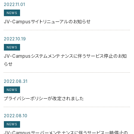
2022.11.01
NEWS
JV-Campusサイトリニューアルのお知らせ
2022.10.19
NEWS
JV-Campusシステムメンテナンスに伴うサービス停止のお知
らせ
2022.08.31
NEWS
プライバシーポリシーが改定されました
2022.08.10
NEWS
JV-Campusサーバーメンテナンスに伴うサービス一時停止の