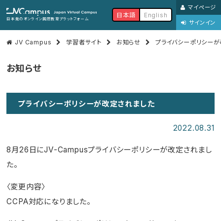
マイページ
日本語
English
日本発のオンライン国際教育プラットフォーム
サインイン
JV Campus
学習者サイト
お知らせ
プライバシーポリシーが
お知らせ
プライバシーポリシーが改定されました
2022.08.31
8月26日にJV-Campusプライバシーポリシーが改定されまし
た。
〈変更内容〉
CCPA対応になりました。