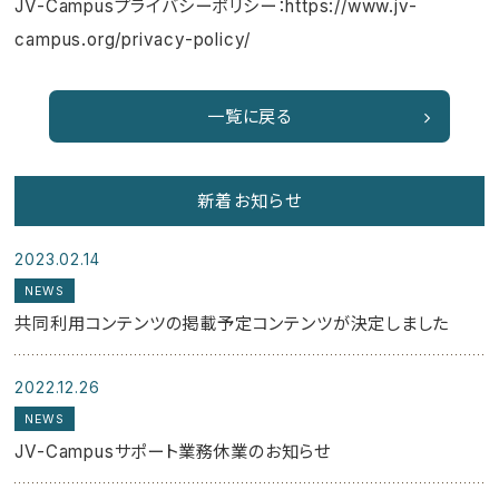
JV-Campusプライバシーポリシー：
https://www.jv-
campus.org/privacy-policy/
一覧に戻る
新着お知らせ
2023.02.14
NEWS
共同利用コンテンツの掲載予定コンテンツが決定しました
2022.12.26
NEWS
JV-Campusサポート業務休業のお知らせ