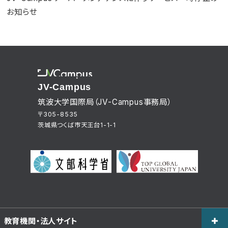
お知らせ
JV-Campus
筑波大学国際局（JV-Campus事務局）
〒305-8535
茨城県つくば市天王台1-1-1
教育機関・法人サイト