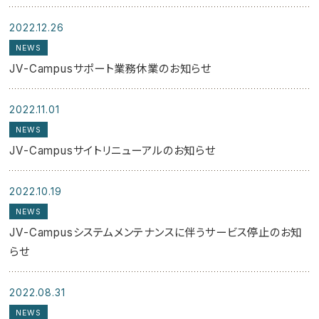
2022.12.26
NEWS
JV-Campusサポート業務休業のお知らせ
2022.11.01
NEWS
JV-Campusサイトリニューアルのお知らせ
2022.10.19
NEWS
JV-Campusシステムメンテナンスに伴うサービス停止のお知
らせ
2022.08.31
NEWS