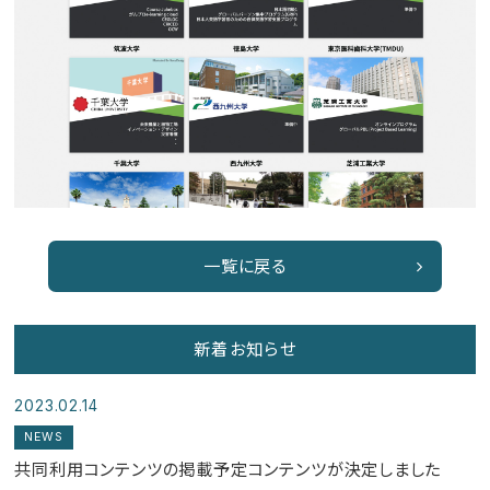
一覧に戻る
新着お知らせ
2023.02.14
NEWS
共同利用コンテンツの掲載予定コンテンツが決定しました