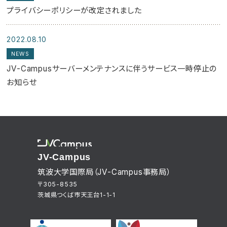
プライバシーポリシーが改定されました
2022.08.10
NEWS
JV-Campusサーバーメンテナンスに伴うサービス一時停止の
お知らせ
JV-Campus
筑波大学国際局（JV-Campus事務局）
〒305-8535
茨城県つくば市天王台1-1-1