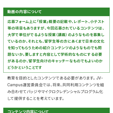
動画の内容について
応募フォーム上に「授業」概要の記載や、レポート、小テスト
等の項目もありますが、今回応募されているコンテンツは、
大学で単位がでるような授業（講義）のようなものを募集し
ているのか、それとも、留学生等の方にあくまで日本の文化
を知ってもらうための紹介コンテンツのようなものでも問
題ないか。要しますと内容として学術的なものにする必要
があるのか、留学生向けのキャッチーなものでもよいのか
どうかということです
教育を目的としたコンテンツである必要があります。 JV-
Campus運営委員会では、将来、共同利用コンテンツを組
み合わせてバッジやマイクロクレデンシャルプログラム化
して提供することを考えています。
コンテンツ内容について