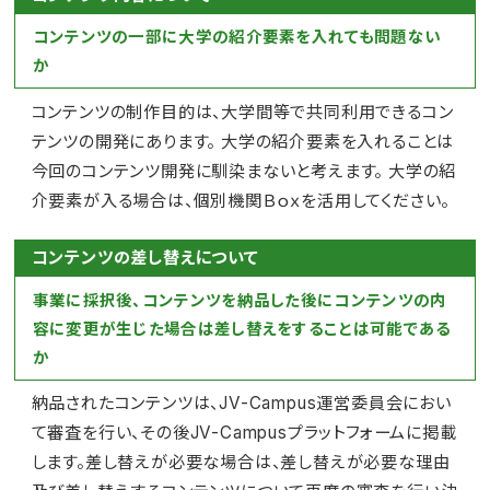
コンテンツの一部に大学の紹介要素を入れても問題ない
か
コンテンツの制作目的は、大学間等で共同利用できるコン
テンツの開発にあります。 大学の紹介要素を入れることは
今回のコンテンツ開発に馴染まないと考えます。 大学の紹
介要素が入る場合は、個別機関Ｂｏｘを活用してください。
コンテンツの差し替えについて
事業に採択後、コンテンツを納品した後にコンテンツの内
容に変更が生じた場合は差し替えをすることは可能である
か
納品されたコンテンツは、JV-Campus運営委員会におい
て審査を行い、その後JV-Campusプラットフォームに掲載
します。差し替えが必要な場合は、差し替えが必要な理由