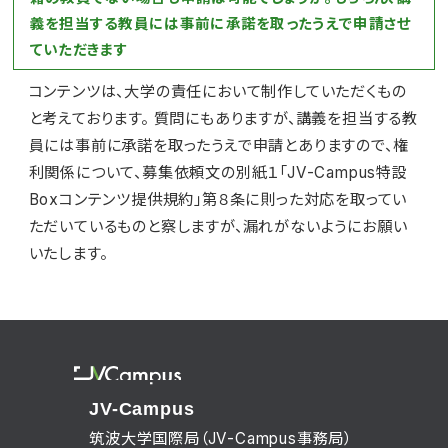
義を担当する教員には事前に承諾を取ったうえで申請させ
ていただきます
コンテンツは、大学の責任において制作していただくもの
と考えております。 質問にもありますが、講義を担当する教
員には事前に承諾を取ったうえで申請とありますので、権
利関係について、募集依頼文の別紙１「JV-Campus特設
Boxコンテンツ提供規約」第８条に則った対応を取ってい
ただいているものと察しますが、漏れがないようにお願い
いたします。
JV-Campus
筑波大学国際局（JV-Campus事務局）