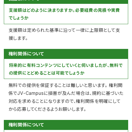
支援額はどのように決まりますか。必要経費の見積や実費
でしょうか
支援額は定められた基準に沿って一律に上限額として支
援します。
権利関係について
将来的に有料コンテンツにしていくと伺いましたが、無料で
の提供にとどめることは可能でしょうか
無料での提供を保証することは難しいと思います。 権利関
係でJV-Campusに損害が及んだ場合は、規約に基づいた
対応を求めることになりますので、権利関係を明確にして
から応募してくださるようお願いします。
権利関係について