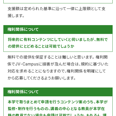
支援額は定められた基準に沿って一律に上限額として支
援します。
権利関係について
将来的に有料コンテンツにしていくと伺いましたが、無料で
の提供にとどめることは可能でしょうか
無料での提供を保証することは難しいと思います。 権利関
係でJV-Campusに損害が及んだ場合は、規約に基づいた
対応を求めることになりますので、権利関係を明確にして
から応募してくださるようお願いします。
権利関係について
本学で取りまとめて申請を行うコンテンツ案のうち、本学が
監修・制作を行うものの、講義の中心となる教員が本学在
籍の教員でない場合も申請は可能でしょうか。もちろん、講