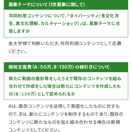
募集テーマについて（1次募集に関して）
共同利用コンテンツについて、「ダイバーシティ（多文化共
生、異文化理解、カルチャーショック）」は、募集テーマに合
致しますか
各大学様で判断いただき、共同利用コンテンツとして応募
ください。
開発支援費（A：50万、B：130万）の線引きについて
新たに動画の撮影等をしたうえで既存のコンテンツを組み
合わせて作成をした場合は新たにコンテンツを作成したも
の（B：130万）として認められるか
Aは、既存コンテンツを活用して英語化したものに対すも
ので、Bは、新たにコンテンツを制作するものであり、既存の
コンテンツに新たなものを加え組み合わせる場合は新規
コンテンツとしてください。