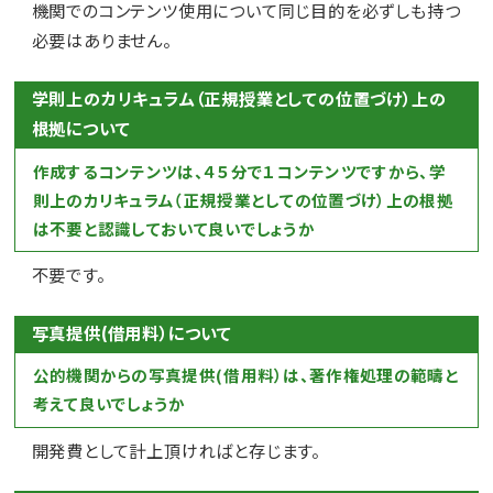
機関でのコンテンツ使用について同じ目的を必ずしも持つ
必要はありません。
学則上のカリキュラム（正規授業としての位置づけ）上の
根拠について
作成するコンテンツは、４５分で１コンテンツですから、学
則上のカリキュラム（正規授業としての位置づけ）上の根拠
は不要と認識しておいて良いでしょうか
不要です。
写真提供(借用料）について
公的機関からの写真提供(借用料）は、著作権処理の範疇と
考えて良いでしょうか
開発費として計上頂ければと存じます。