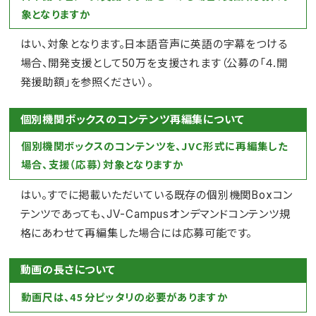
象となりますか
はい、対象となります。日本語音声に英語の字幕をつける
場合、開発支援として50万を支援されます（公募の「４.開
発援助額」を参照ください）。
個別機関ボックスのコンテンツ再編集について
個別機関ボックスのコンテンツを、JVC形式に再編集した
場合、支援（応募）対象となりますか
はい。すでに掲載いただいている既存の個別機関Boxコン
テンツであっても、JV-Campusオンデマンドコンテンツ規
格にあわせて再編集した場合には応募可能です。
動画の長さについて
動画尺は、45分ピッタリの必要がありますか