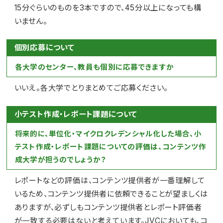
15分ぐらいのものを3本ですので、45分以上になっても構
いません。
個別応募について
各大学のセンター、教員も個別に応募できますか
いいえ。各大学でとりまとめてご応募ください。
小テスト作成・レポート課題について
将来的に、単位化・マイクロクレデンシャル化した場合、小
テスト作成・レポート課題についての評価は、コンテンツ作
成大学が担うのでしょうか？
レポートなどの評価は、コンテンツ提供者が一番理解して
いるため、コンテンツ提供者に依頼できることが望ましくは
ありますが、必ずしもコンテンツ提供者とレポート評価者
が一致する必要はないと考えています。JVCにおいても、コ