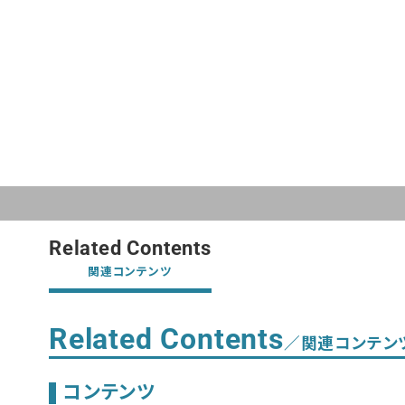
Related Contents
関連コンテンツ
Related Contents
／関連コンテン
コンテンツ