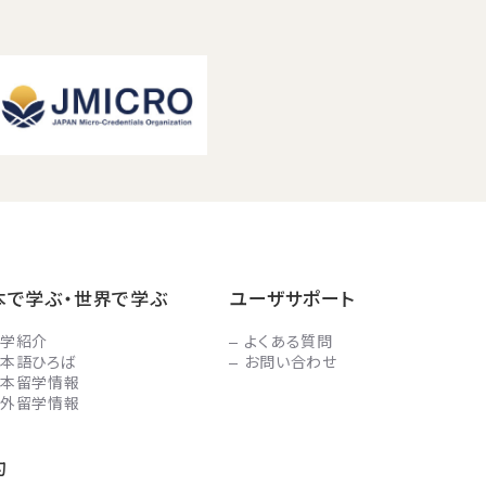
本で学ぶ・世界で学ぶ
ユーザサポート
学紹介
よくある質問
本語ひろば
お問い合わせ
本留学情報
外留学情報
約