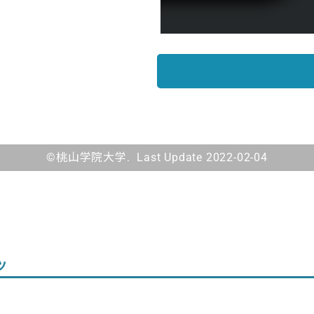
©桃山学院大学. Last Update 2022-02-04
ツ