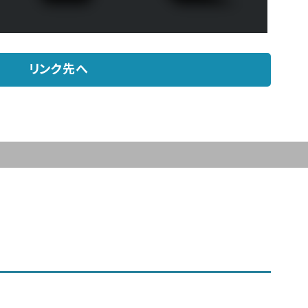
リンク先へ