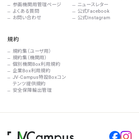
参画機関用管理ページ
ニュースレター
よくある質問
公式Facebook
お問い合わせ
公式Instagram
規約
規約集（ユーザ用）
規約集（機関用）
個別機関Box利用規約
企業Box利用規約
JV-Campus特設Boxコン
テンツ提供規約
安全保障輸出管理