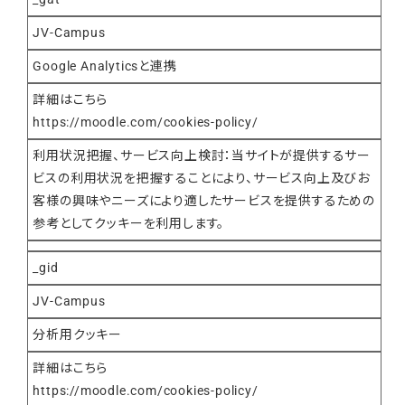
JV-Campus
Google Analyticsと連携
詳細はこちら
https://moodle.com/cookies-policy/
利用状況把握、サービス向上検討：当サイトが提供するサー
ビスの利用状況を把握することにより、サービス向上及びお
客様の興味やニーズにより適したサービスを提供するための
参考としてクッキーを利用します。
_gid
JV-Campus
分析用クッキー
詳細はこちら
https://moodle.com/cookies-policy/