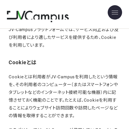
Cookieの利用について
JV-Campusプラットフォームでは、サービス向上および及
び利用者により適したサービスを提供するため、Cookie
を利用しています。
Cookieとは
Cookieとは利用者がJV-Campusを利用したという情報
を、その利用者のコンピューター（またはスマートフォンや
タブレットなどのインターネット接続可能な機器）内に記
憶させておく機能のことです。たとえば、Cookieを利用す
ることによりウェブサイト訪問回数や訪問したページなど
の情報を取得することができます。