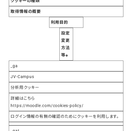
クッキーの種類
取得情報の概要
利用目的
設定
変更
方法
等※
_ga
JV-Campus
分析用クッキー
詳細はこちら
https://moodle.com/cookies-policy/
ログイン情報の有無の確認のためにクッキーを利用します。
_gat