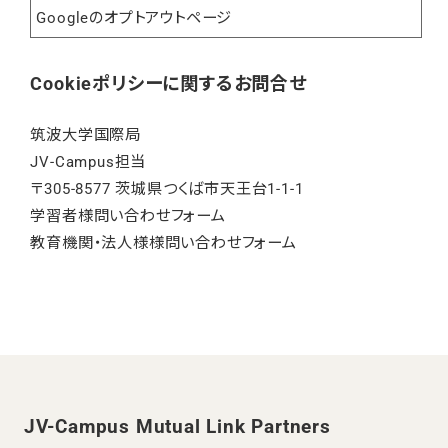
Googleのオプトアウトページ
Cookieポリシーに関するお問合せ
筑波大学国際局
JV-Campus担当
〒305-8577 茨城県つくば市天王台1-1-1
学習者様問い合わせフォーム
教育機関・法人様様問い合わせフォーム
JV-Campus Mutual Link Partners