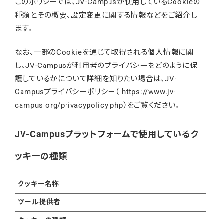
このポリシーでは、JV-Campusが使用しているCookieの
種類とその概要、設定変更に関する情報などをご紹介し
ます。
なお、一部のCookieを通じて取得される個人情報に関
し、JV-Campusが利用者のプライバシーをどのように保
護しているかについて詳細を知りたい場合は、JV-
Campusプライバシーポリシー（
https://www.jv-
campus.org/privacypolicy.php
）をご覧ください。
JV-Campusプラットフォームで使用しているク
ッキーの種類
クッキー名称
ツール提供者