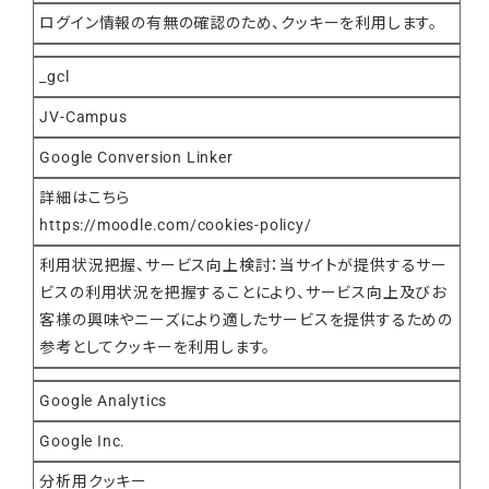
ログイン情報の有無の確認のため、クッキーを利用します。
_gcl
JV-Campus
Google Conversion Linker
詳細はこちら
https://moodle.com/cookies-policy/
利用状況把握、サービス向上検討：当サイトが提供するサー
ビスの利用状況を把握することにより、サービス向上及びお
客様の興味やニーズにより適したサービスを提供するための
参考としてクッキーを利用します。
Google Analytics
Google Inc.
分析用クッキー