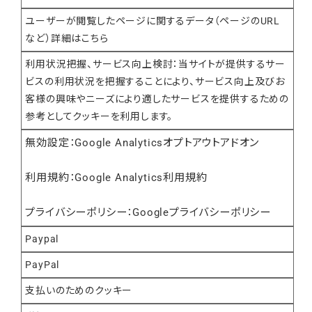
ユーザーが閲覧したページに関するデータ（ページのURL
など）
詳細はこちら
利用状況把握、サービス向上検討：当サイトが提供するサー
ビスの利用状況を把握することにより、サービス向上及びお
客様の興味やニーズにより適したサービスを提供するための
参考としてクッキーを利用します。
無効設定：
Google Analyticsオプトアウトアドオン
利用規約：
Google Analytics利用規約
プライバシーポリシー：
Googleプライバシーポリシー
Paypal
PayPal
支払いのためのクッキー