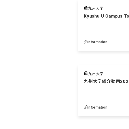
九州大学
Kyushu U Campus T
Information
九州大学
九州大学紹介動画202
Information