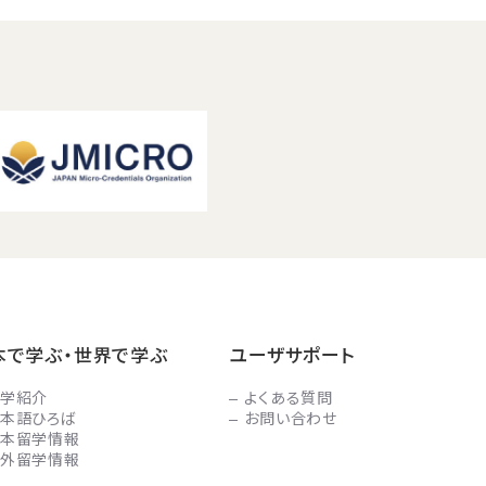
本で学ぶ・世界で学ぶ
ユーザサポート
学紹介
よくある質問
本語ひろば
お問い合わせ
本留学情報
外留学情報