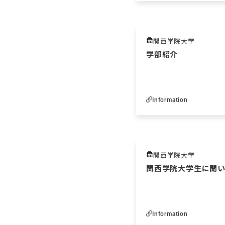
関西学院大学
学部紹介
Information
関西学院大学
関西学院大学生に聞い
Information