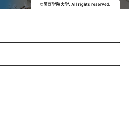
©関西学院大学. All rights reserved.