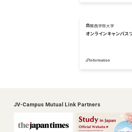
関西学院大学
オンラインキャンパス
Information
JV-Campus Mutual Link Partners