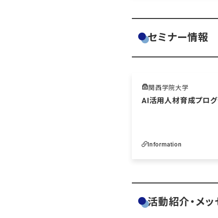
セミナー情報
関西学院大学
AI活用人材育成プログ
Information
活動紹介・メッ