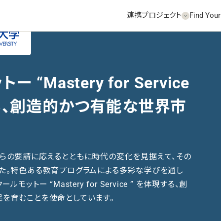
連携プロジェクト
Find Your
機関HPへ
“Mastery for Service
る、創造的かつ有能な世界市
らの要請に応えるとともに時代の変化を見据えて、その
た。特色ある教育プログラムによる多彩な学びを通し
ットー “Mastery for Service ” を体現する、創
を育むことを使命としています。