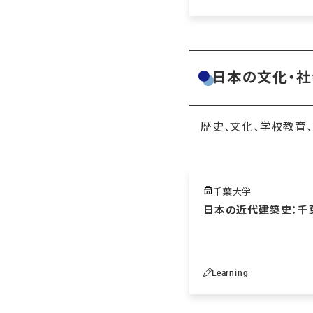
日本の文化・社
歴史、文化、学校教育
千葉大学
日本の近代建築史：千
Learning