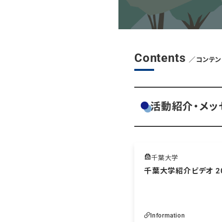
Contents
／コンテン
活動紹介・メッ
千葉大学
千葉大学紹介ビデオ 2
Information