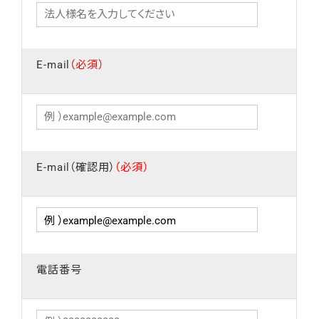
E-mail
（必須）
E-mail（確認用）
（必須）
電話番号