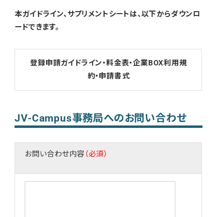
本ガイドライン、サプリメントシートは、以下からダウンロ
ードできます。
登録申請ガイドライン・料金表・企業BOX利用規
約・申請書式
JV-Campus事務局へのお問い合わせ
お問い合わせ内容
（必須）