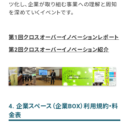
ツ化し、企業が取り組む事業への理解と周知
を深めていくイベントです。
第1回クロスオーバーイノベーションレポート
第2回クロスオーバーイノベーション紹介
4. 企業スペース（企業BOX）利用規約・料
金表