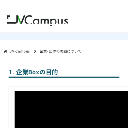
企業・団体の参画について
JV-Campus
企業・団体の参画について
1. 企業Boxの目的