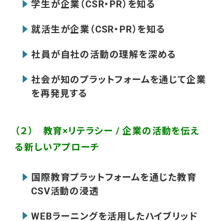
学生が企業（CSR・PR）を知る
就活生が企業（CSR・PR）を知る
社員が自社の活動の理解を深める
社会が知のプラットフォームを通じて企業
を再発見する
（２） 教育×リテラシー / 企業の活動を伝え
る新しいアプローチ
国際教育プラットフォームを通じた教育
CSV活動の浸透
WEBラーニングを活用したハイブリッド