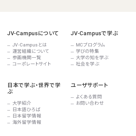
JV-Campusについて
JV-Campusで学ぶ
JV-Campusとは
MCプログラム
運営組織について
学びの特集
参画機関一覧
大学の知を学ぶ
コーポレートサイト
社会を学ぶ
日本で学ぶ・世界で学
ユーザサポート
ぶ
よくある質問
大学紹介
お問い合わせ
日本語ひろば
日本留学情報
海外留学情報