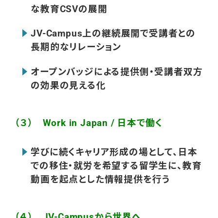
な教育CSVの展開
JV-Campus上の継続展開で受講者との
長期的なリレーション
オープンバッジによる提供側・受講者双方
の効果の見える化
（３） Work in Japan / 日本で働く
学びに続くキャリア形成の場として、日本
での移住・就労を希望
する留学生に、教育
動画を起点とした情報提供を行う
（４） JV-Campusから世界へ