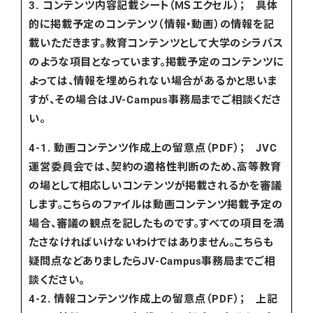
3. コンテンツ内容記載シート（ＭＳエクセル）； 具体
的に掲載予定のコンテンツ（情報・動画）の情報を記
載いただきます。教育コンテンツとして大学のシラバス
のような項目となっています。掲載予定のコンテンツに
よっては、情報を埋められない場合があるかと思いま
すが、その場合はJV-Campus事務局までご相談くださ
い。
4-1. 動画コンテンツ作成上の留意点（PDF）； JVC
運営委員会では、契約の適格性判断のため、高等教育
の場として相応しいコンテンツが掲載されるかを審議
します。こちらのファイルは動画コンテンツ掲載予定の
場合、審議の観点を記したものです。すべての項目を満
たさなければいけないわけではありません。こちらも
疑問点などありましたらJV-Campus事務局までご相
談ください。
4-2. 情報コンテンツ作成上の留意点（PDF）； 上記