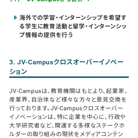
海外での学習・インターンシップを
希望す
る学生に教育活動と留学・インターンシッ
プ情報の提供を行う
3. JV-Campusクロスオーバーイノベー
ション
JV-Campusは、教育機関はもとより、起業家、
産業界、自治体など様々な方々と意見交換を
行っております。JV-Campusクロスオーバー
イノベーションは、特に企業を中心に、行政や
大学研究者など、関連する多様なステークホ
ルダーの取り組みの現状をメディアコンテン