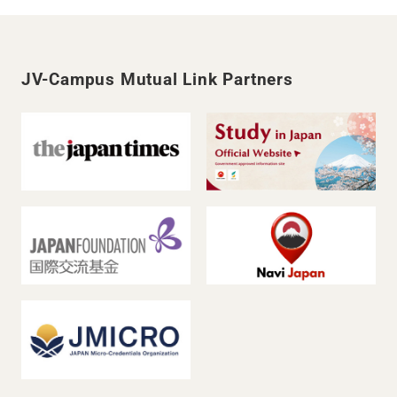
JV-Campus Mutual Link Partners