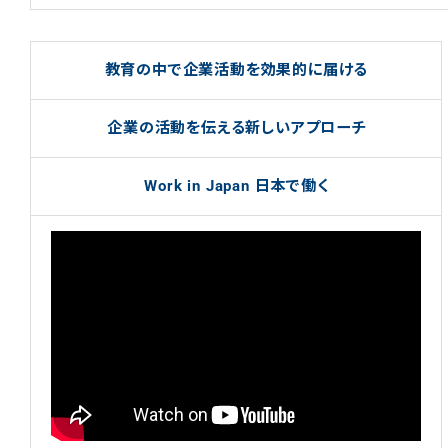
教育の中で企業活動を効果的に届ける
企業の活動を伝える新しいアプローチ
Work in Japan 日本で働く