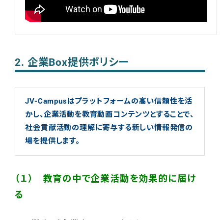
2. 企業Box提供ポリシー
JV-Campusはプラットフォームの高い信頼性を活
かし、企業活動を教育動画コンテンツとすることで、
社会貢献活動の理解に寄与する新しい情報発信の
場を提供します。
（１） 教育の中で企業活動を効果的に届け
る