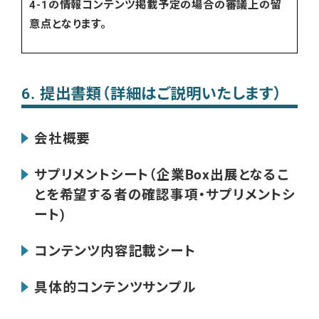
4-1の情報コンテンツ掲載予定の場合の審議上の留
意点となります。
6. 提出書類（詳細はご説明いたします）
会社概要
サプリメントシート（企業Box出展となるこ
とを希望する者の確認事項・サプリメントシ
ート)
コンテンツ内容記載シート
具体的コンテンツサンプル