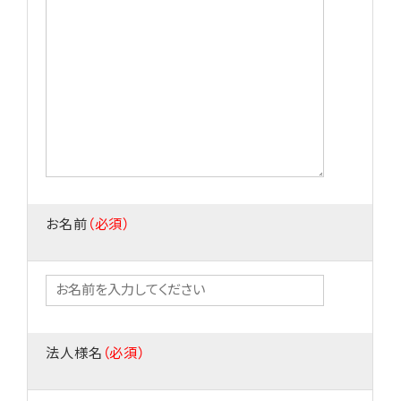
お名前
（必須）
法人様名
（必須）