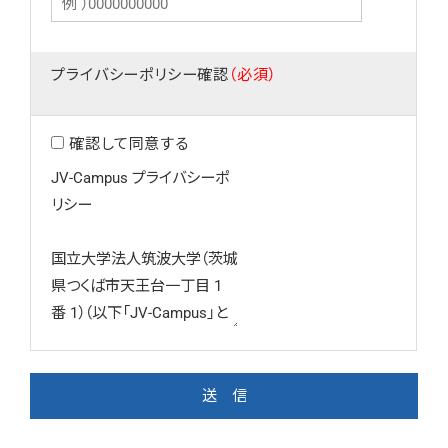
プライバシーポリシー確認
（必須）
確認して同意する