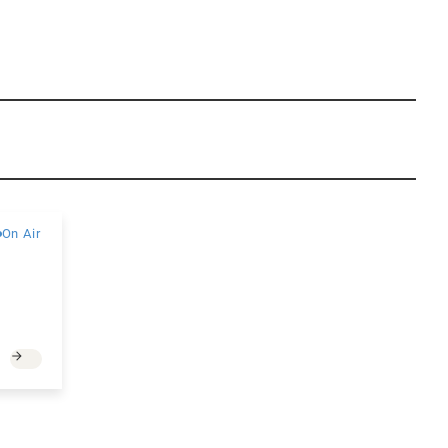
無料
On Air