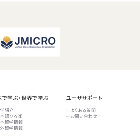
本で学ぶ・世界で学ぶ
ユーザサポート
学紹介
よくある質問
本語ひろば
お問い合わせ
本留学情報
外留学情報