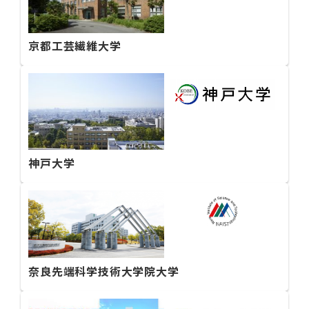
京都工芸繊維大学
神戸大学
奈良先端科学技術大学院大学