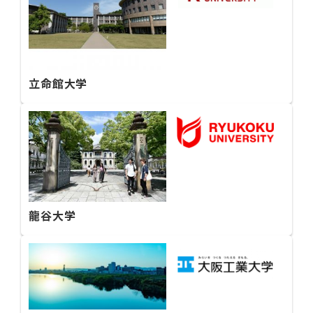
立命館大学
龍谷大学