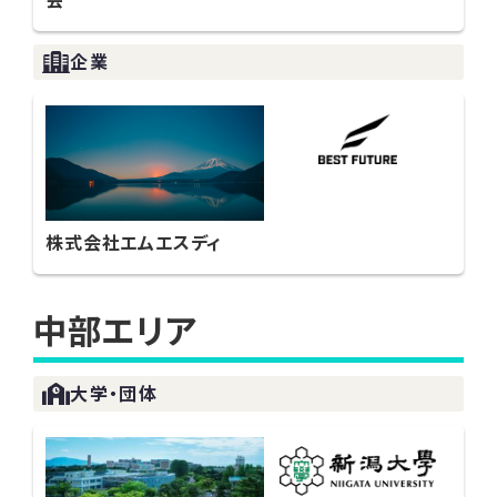
会
企業
株式会社エムエスディ
中部エリア
大学・団体