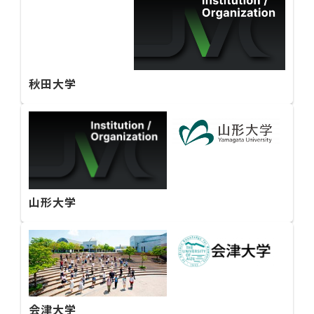
秋田大学
山形大学
会津大学