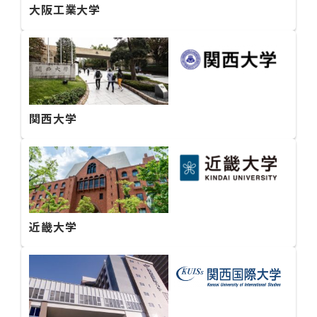
大阪工業大学
関西大学
近畿大学