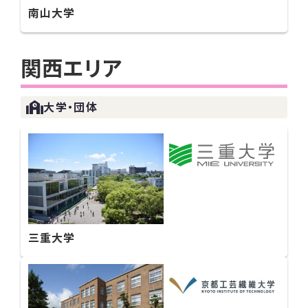
南山大学
関西エリア
大学・団体
三重大学