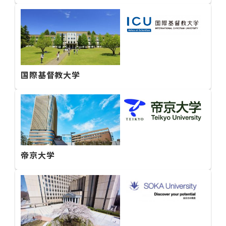
国際基督教大学
帝京大学