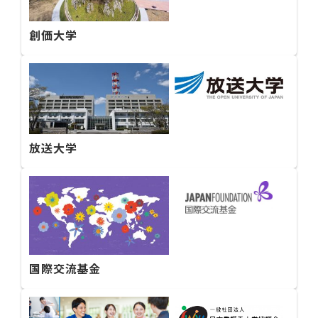
創価大学
放送大学
国際交流基金