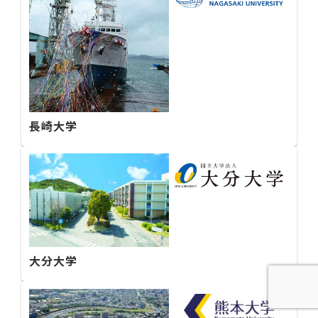
長崎大学
大分大学