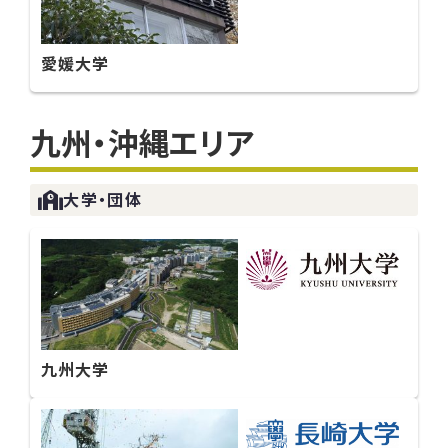
愛媛大学
九州・沖縄エリア
大学・団体
九州大学