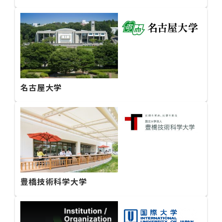
名古屋大学
豊橋技術科学大学