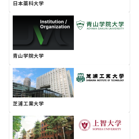
日本薬科大学
青山学院大学
芝浦工業大学