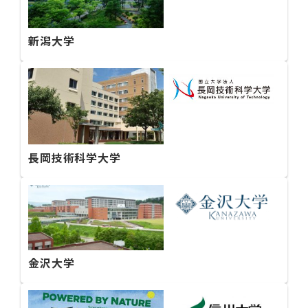
新潟大学
長岡技術科学大学
金沢大学