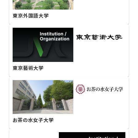
東京外国語大学
東京藝術大学
お茶の水女子大学