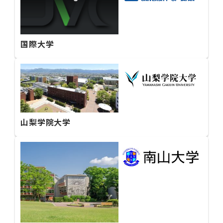
国際大学
山梨学院大学