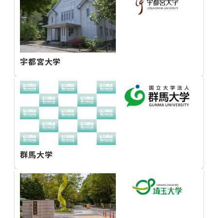
宇都宮大学
群馬大学