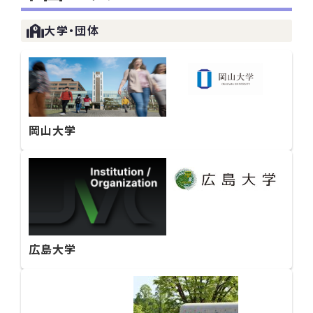
大学・団体
岡山大学
広島大学