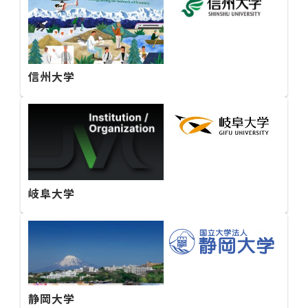
信州大学
岐阜大学
静岡大学