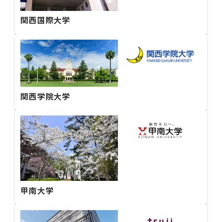
関西国際大学
関西学院大学
甲南大学