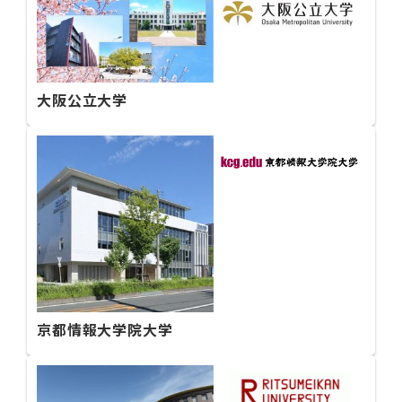
大阪公立大学
京都情報大学院大学