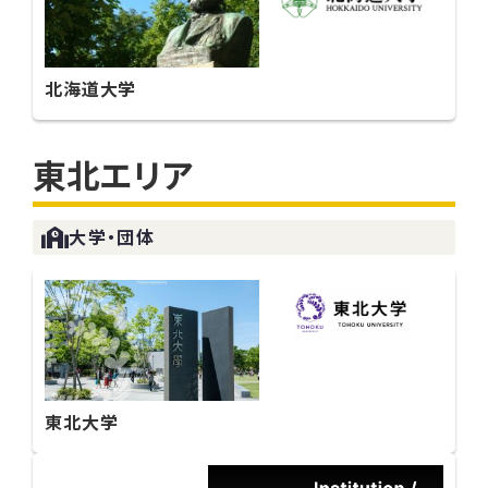
北海道大学
東北エリア
大学・団体
東北大学