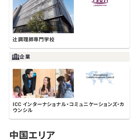
辻󠄀調理師専門学校
企業
ICC インターナショナル・コミュニケーションズ・カ
ウンシル
中国エリア