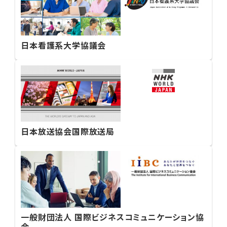
日本看護系大学協議会
日本放送協会国際放送局
一般財団法人 国際ビジネスコミュニケーション協