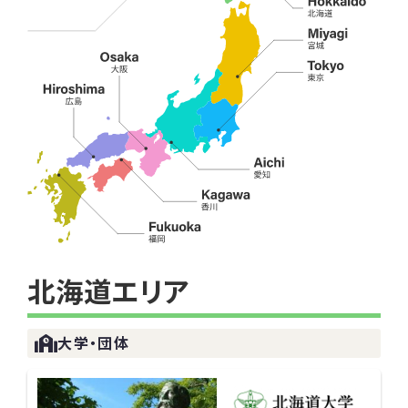
北海道エリア
大学・団体