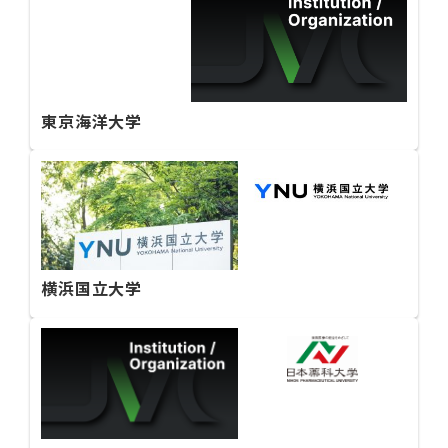
東京海洋大学
横浜国立大学