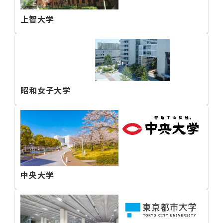
上智大学
昭和女子大学
中央大学