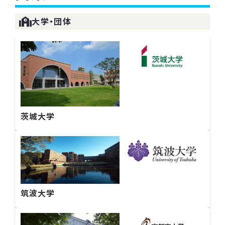
大学・団体
茨城大学
筑波大学