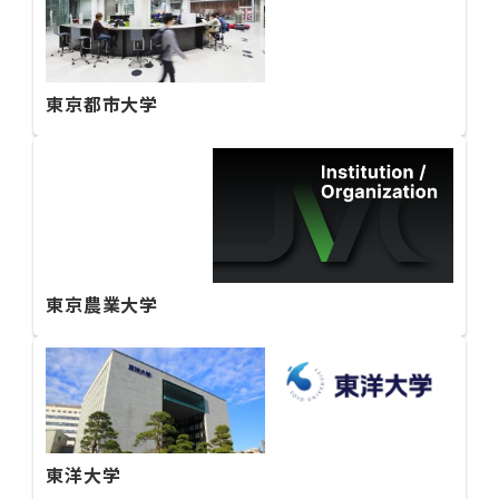
東京都市大学
東京農業大学
東洋大学