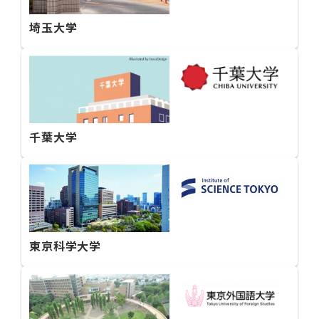
埼玉大学
千葉大学
東京科学大学