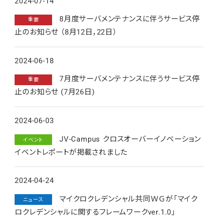
2024-07-14
8月度サーバメンテナンスに伴うサービス停
重要
止のお知らせ （8月12日，22日）
2024-06-18
7月度サーバメンテナンスに伴うサービス停
重要
止のお知らせ (7月26日)
2024-06-03
JV-Campus クロスオーバーイノベーション
イベント
イベントレポートが掲載されました
2024-04-24
マイクロクレデンシャル共同ＷＧが「マイク
ニュース
ロクレデンシャルに関するフレームワークver.1.0」