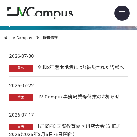
News
新着情報
JV-Campus
新着情報
2026-07-30
令和8年熊本地震により被災された皆様へ
重要
2026-07-22
JV-Campus事務局業務休業のお知らせ
重要
2026-07-17
【ご案内】国際教育夏季研究大会（SIIEJ）
重要
2026（2026年8月5日・6日開催）