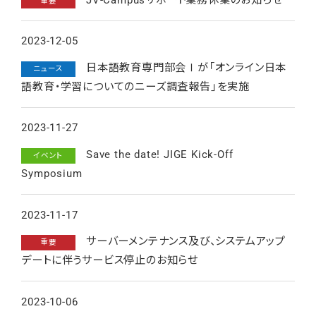
重要
2023-12-05
日本語教育専門部会Ⅰが「オンライン日本
ニュース
語教育・学習についてのニーズ調査報告」を実施
2023-11-27
Save the date! JIGE Kick-Off
イベント
Symposium
2023-11-17
サーバーメンテナンス及び、システムアップ
重要
デートに伴うサービス停止のお知らせ
2023-10-06