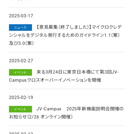
2025-03-17
【意見募集（終了しました）】マイクロクレデ
ニュース
ンシャルをデジタル発行するためのガイドライン1.1（案）
及び3.0（案）
2025-02-27
来る3月24日に東京日本橋にて第3回JV-
イベント
Campusクロスオーバーイノベーションを開催
2025-02-19
JV-Campus 2025年新機能説明会開催の
イベント
お知らせ（2/26 オンライン開催）