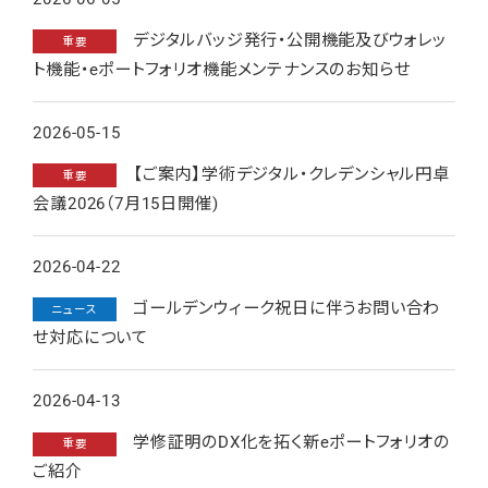
デジタルバッジ発行・公開機能及びウォレッ
重要
ト機能・eポートフォリオ機能メンテナンスのお知らせ
2026-05-15
【ご案内】学術デジタル・クレデンシャル円卓
重要
会議2026（7月15日開催)
2026-04-22
ゴールデンウィーク祝日に伴うお問い合わ
ニュース
せ対応について
2026-04-13
学修証明のDX化を拓く新eポートフォリオの
重要
ご紹介