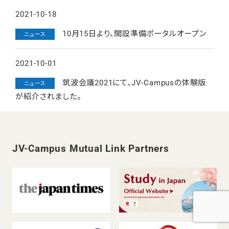
2021-10-18
10月15日より、開設準備ポータルオープン
ニュース
2021-10-01
筑波会議2021にて、JV-Campusの体験版
ニュース
が紹介されました。
JV-Campus Mutual Link Partners