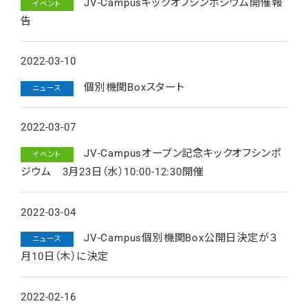
JV-Campusキックオフシンポジウム開催報
イベント
告
2022-03-10
個別機関Boxスタート
ニュース
2022-03-07
JV-Campusオープン記念キックオフシンポ
イベント
ジウム 3月23日（水）10:00-12:30開催
2022-03-04
JV-Campus個別機関Box公開日決定が３
ニュース
月10日（木）に決定
2022-02-16