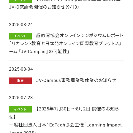
JV-C茶話会開催のお知らせ（9/10）
2025-08-24
超教育協会オンラインシンポジウムレポート
イベント
「リカレント教育と日本発オンライン国際教育プラットフォ
ーム『JV-Campus』の可能性」
2025-08-04
JV-Campus事務局業務休業のお知らせ
重要
2025-07-23
【2025年7月30日～8月2日 開催のお知ら
イベント
せ】
一般社団法人日本1EdTech協会主催「Learning Impact
Japan 2025」