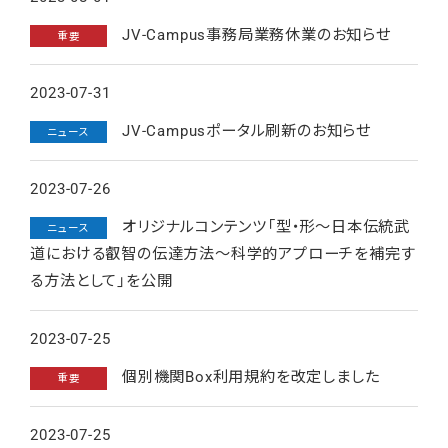
JV-Campus事務局業務休業のお知らせ
重要
2023-07-31
JV-Campusポータル刷新のお知らせ
ニュース
2023-07-26
オリジナルコンテンツ「型・形～日本伝統武
ニュース
道における叡智の伝達方法～科学的アプローチを補完す
る方法として」を公開
2023-07-25
個別機関Box利用規約を改定しました
重要
2023-07-25