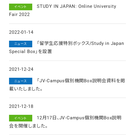
STUDY IN JAPAN: Online University
イベント
Fair 2022
2022-01-14
「留学生応援特別ボックス/Study in Japan
ニュース
Special Box」を設置
2021-12-24
「JV-Campus個別機関Box説明会資料を掲
ニュース
載いたしました。
2021-12-18
12月17日、JV-Campus個別機関Box説明
イベント
会を開催しました。