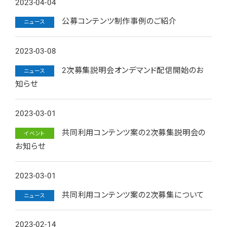
2023-04-04
公募コンテンツ制作事例のご紹介
ニュース
2023-03-08
2次募集説明会オンデマンド配信開始のお
ニュース
知らせ
2023-03-01
共同利用コンテンツ案の2次募集説明会の
イベント
お知らせ
2023-03-01
共同利用コンテンツ案の2次募集について
ニュース
2023-02-14