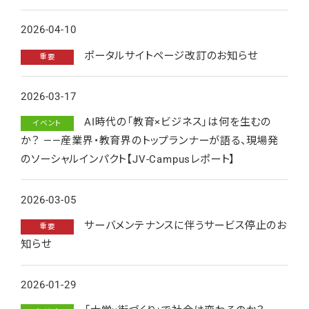
2026-04-10
ポータルサイトページ改訂のお知らせ
重要
2026-03-17
AI時代の「教育×ビジネス」は何を生むの
イベント
か？ ——産業界・教育界のトップランナーが語る、現場発
のソーシャルインパクト【JV-Campusレポート】
2026-03-05
サーバメンテナンスに伴うサービス停止のお
重要
知らせ
2026-01-29