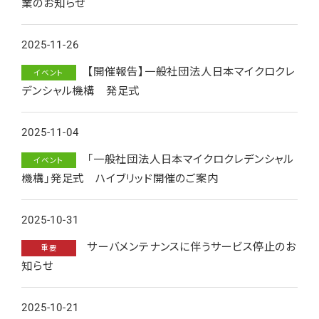
業のお知らせ
2025-11-26
【開催報告】一般社団法人日本マイクロクレ
イベント
デンシャル機構 発足式
2025-11-04
「一般社団法人日本マイクロクレデンシャル
イベント
機構」発足式 ハイブリッド開催のご案内
2025-10-31
サーバメンテナンスに伴うサービス停止のお
重要
知らせ
2025-10-21