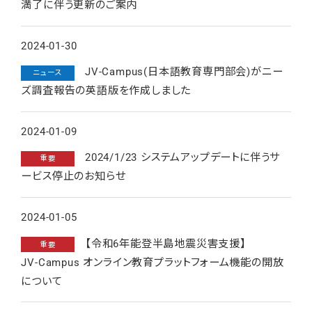
満了に伴う更新のご案内
2024-01-30
JV-Campus(日本語教育専門部会)がニー
ニュース
ズ調査報告の英語版を作成しました
2024-01-09
2024/1/23 システムアップデートに伴うサ
重要
ービス停止のお知らせ
2024-01-05
【令和6年能登半島地震災害支援】
重要
JV-Campus オンライン教育プラットフォーム機能の開放
について