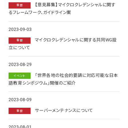
【意見募集】マイクロクレデンシャルに関す
重要
るフレームワーク、ガイドライン案
2023-09-03
マイクロクレデンシャルに関する共同WG設
重要
立について
2023-08-29
「世界各地の社会的要請に対応可能な日本
イベント
語教育シンポジウム」開催のご紹介
2023-08-09
サーバーメンテナンスについて
重要
2023-08-01