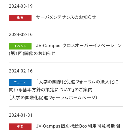
2024-03-19
サーバメンテナンスのお知らせ
重要
2024-02-16
JV-Campus クロスオーバーイノベーション
イベント
(第1回)開催のお知らせ
2024-02-16
「大学の国際化促進フォーラムの法人化に
ニュース
関わる基本方針の策定について」のご案内
（大学の国際化促進フォーラムホームページ）
2024-01-31
JV-Campus個別機関Box利用同意書期間
重要