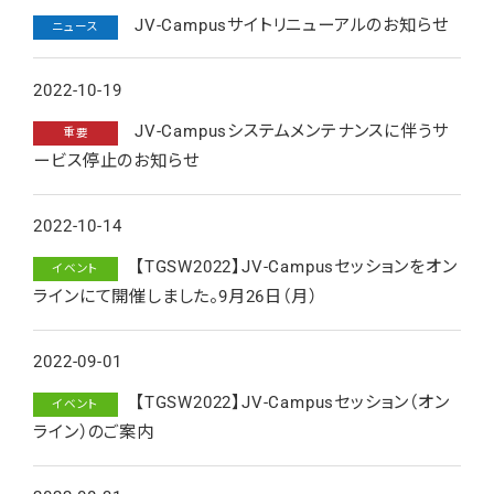
JV-Campusサイトリニューアルのお知らせ
ニュース
2022-10-19
JV-Campusシステムメンテナンスに伴うサ
重要
ービス停止のお知らせ
2022-10-14
【TGSW2022】JV-Campusセッションをオン
イベント
ラインにて開催しました。9月26日（月）
2022-09-01
【TGSW2022】JV-Campusセッション（オン
イベント
ライン）のご案内