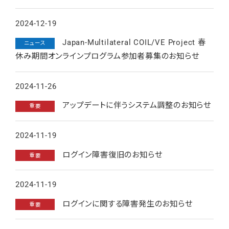
2024-12-19
Japan-Multilateral COIL/VE Project 春
ニュース
休み期間オンラインプログラム参加者募集のお知らせ
2024-11-26
アップデートに伴うシステム調整のお知らせ
重要
2024-11-19
ログイン障害復旧のお知らせ
重要
2024-11-19
ログインに関する障害発生のお知らせ
重要