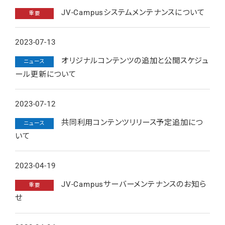
JV-Campusシステムメンテナンスについて
重要
2023-07-13
オリジナルコンテンツの追加と公開スケジュ
ニュース
ール更新について
2023-07-12
共同利用コンテンツリリース予定追加につ
ニュース
いて
2023-04-19
JV-Campusサーバーメンテナンスのお知ら
重要
せ