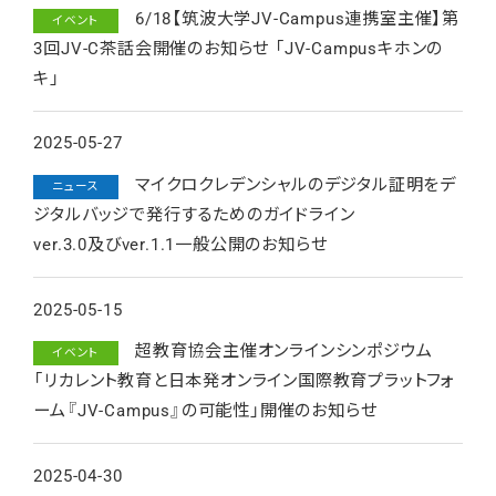
6/18【筑波大学JV-Campus連携室主催】第
イベント
3回JV-C茶話会開催のお知らせ 「JV-Campusキホンの
キ」
2025-05-27
マイクロクレデンシャルのデジタル証明をデ
ニュース
ジタルバッジで発行するためのガイドライン
ver.3.0及びver.1.1一般公開のお知らせ
2025-05-15
超教育協会主催オンラインシンポジウム
イベント
「リカレント教育と日本発オンライン国際教育プラットフォ
ーム『JV-Campus』の可能性」開催のお知らせ
2025-04-30