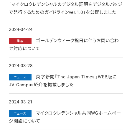
「マイクロクレデンシャルのデジタル証明をデジタルバッジ
で発行するためのガイドラインver.1.0」を公開しました
2024-04-24
ゴールデンウィーク祝日に伴うお問い合わ
重要
せ対応について
2024-03-28
英字新聞『The Japan Times』WEB版に
ニュース
JV-Campus紹介を掲載しました
2024-03-21
マイクロクレデンシャル共同WGホームペー
ニュース
ジ開設について