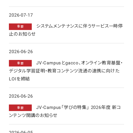
2026-07-17
システムメンテナンスに伴うサービス一時停
重要
止のお知らせ
2026-06-26
JV-Campusとgacco、オンライン教育基盤・
重要
デジタル学習証明・教育コンテンツ流通の連携に向けた
LOIを締結
2026-06-26
JV-Campus「学びの特集」 2026年度 新コ
重要
ンテンツ開講のお知らせ
2026-06-05