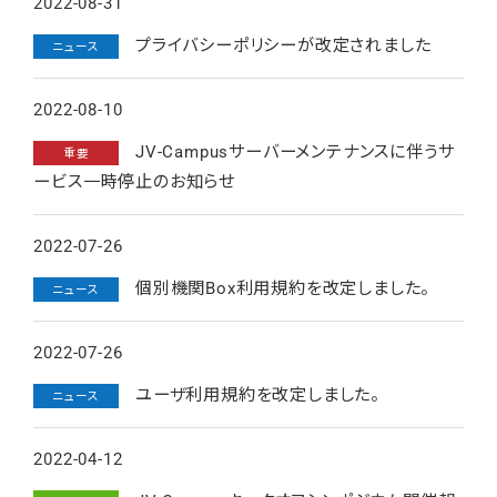
2022-08-31
プライバシーポリシーが改定されました
ニュース
2022-08-10
JV-Campusサーバーメンテナンスに伴うサ
重要
ービス一時停止のお知らせ
2022-07-26
個別機関Box利用規約を改定しました。
ニュース
2022-07-26
ユーザ利用規約を改定しました。
ニュース
2022-04-12