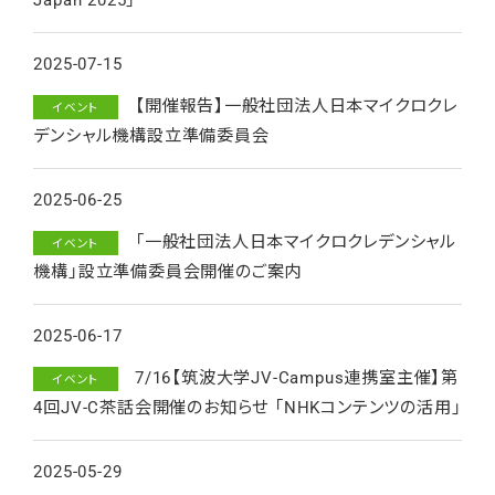
2025-07-15
【開催報告】一般社団法人日本マイクロクレ
イベント
デンシャル機構設立準備委員会
2025-06-25
「一般社団法人日本マイクロクレデンシャル
イベント
機構」設立準備委員会開催のご案内
2025-06-17
7/16【筑波大学JV-Campus連携室主催】第
イベント
4回JV-C茶話会開催のお知らせ 「NHKコンテンツの活用」
2025-05-29