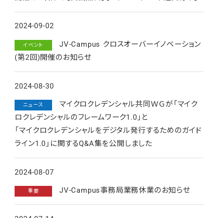
2024-09-02
JV-Campus クロスオーバーイノベーション
イベント
(第2回)開催のお知らせ
2024-08-30
マイクロクレデンシャル共同ＷＧが「マイク
ニュース
ロクレデンシャルのフレームワーク1.0」と
「マイクロクレデンシャルをデジタル発行するためのガイド
ライン1.0」に関するQ&A集を公開しました
2024-08-07
JV-Campus事務局業務休業のお知らせ
重要