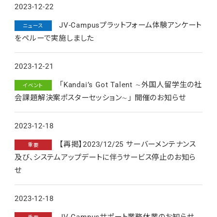
2023-12-22
JV-Campusプラットフォーム体験アンケート
ニュース
をペルーで実施しました
2023-12-21
「Kandai’s Got Talent ∼外国⼈留学⽣の社
イベント
会課題解決案ポスターセッション∼」 開催のお知らせ
2023-12-18
【再掲】2023/12/25 サーバーメンテナンス
重要
及び、システムアップデートに伴うサービス停止のお知ら
せ
2023-12-18
JV-Campusサポート業務休業のお知らせ