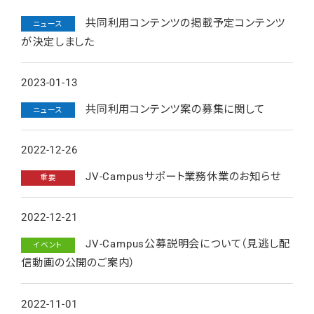
共同利用コンテンツの掲載予定コンテンツ
ニュース
が決定しました
2023-01-13
共同利用コンテンツ案の募集に関して
ニュース
2022-12-26
JV-Campusサポート業務休業のお知らせ
重要
2022-12-21
JV-Campus公募説明会について（見逃し配
イベント
信動画の公開のご案内）
2022-11-01