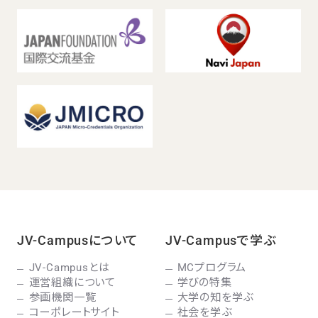
JV-Campusについて
JV-Campusで学ぶ
JV-Campusとは
MCプログラム
運営組織について
学びの特集
参画機関一覧
大学の知を学ぶ
コーポレートサイト
社会を学ぶ