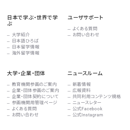
日本で学ぶ・世界で学
ユーザサポート
ぶ
よくある質問
大学紹介
お問い合わせ
日本語ひろば
日本留学情報
海外留学情報
大学・企業・団体
ニュースルーム
教育機関参画のご案内
新着情報
企業・団体参画のご案内
広報資料
企業・団体契約について
共同利用コンテンツ規格
参画機関用管理ページ
ニュースレター
よくある質問
公式Facebook
お問い合わせ
公式Instagram