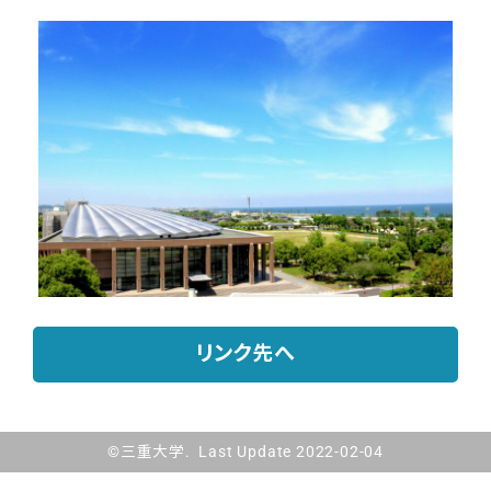
リンク先へ
©三重大学. Last Update 2022-02-04