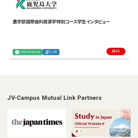
農学部国際食料資源学特別コース学生インタビュー
無料
Information
Link
JV-Campus Mutual Link Partners