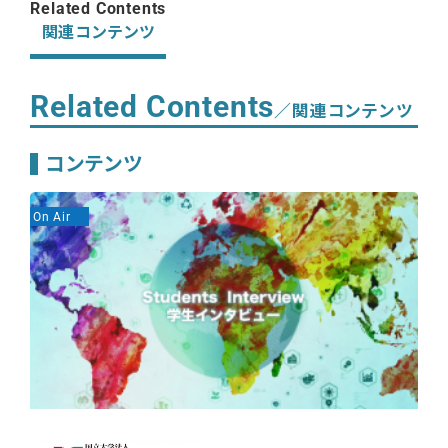
Related Contents
関連コンテンツ
Related Contents
／関連コンテンツ
コンテンツ
On Air
On