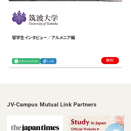
留学生インタビュー／アルメニア編
無料
Information
Link
JV-Campus Mutual Link Partners