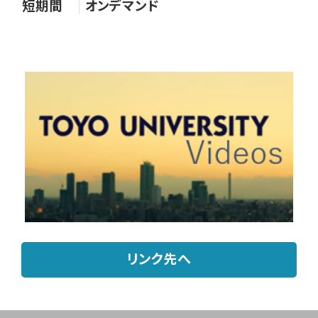
短期間
オンデマンド
リンク先へ