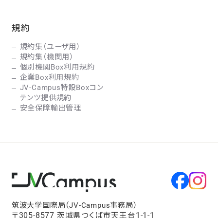
規約
規約集（ユーザ用）
規約集（機関用）
個別機関Box利用規約
企業Box利用規約
JV-Campus特設Boxコン
テンツ提供規約
安全保障輸出管理
筑波大学国際局（JV-Campus事務局）
〒305-8577 茨城県つくば市天王台1-1-1