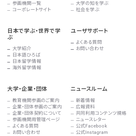
参画機関一覧
大学の知を学ぶ
コーポレートサイト
社会を学ぶ
日本で学ぶ・世界で学
ユーザサポート
ぶ
よくある質問
大学紹介
お問い合わせ
日本語ひろば
日本留学情報
海外留学情報
大学・企業・団体
ニュースルーム
教育機関参画のご案内
新着情報
企業・団体参画のご案内
広報資料
企業・団体契約について
共同利用コンテンツ規格
参画機関用管理ページ
ニュースレター
よくある質問
公式Facebook
お問い合わせ
公式Instagram