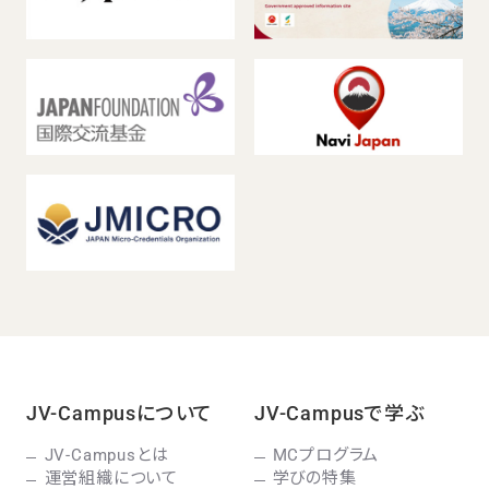
JV-Campusについて
JV-Campusで学ぶ
JV-Campusとは
MCプログラム
運営組織について
学びの特集