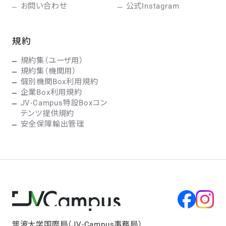
お問い合わせ
公式Instagram
規約
規約集（ユーザ用）
規約集（機関用）
個別機関Box利用規約
企業Box利用規約
JV-Campus特設Boxコン
テンツ提供規約
安全保障輸出管理
筑波大学国際局（JV-Campus事務局）