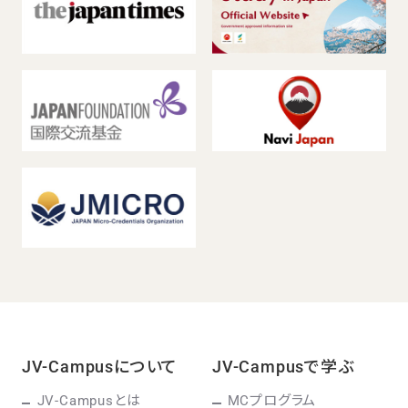
JV-Campusについて
JV-Campusで学ぶ
JV-Campusとは
MCプログラム