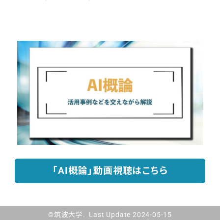
「AI概論」動画視聴はこちら
©筑波大学. Last Update 2024-05-15