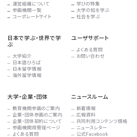
運営組織について
学びの特集
参画機関一覧
大学の知を学ぶ
コーポレートサイト
社会を学ぶ
日本で学ぶ・世界で学
ユーザサポート
ぶ
よくある質問
大学紹介
お問い合わせ
日本語ひろば
日本留学情報
海外留学情報
大学・企業・団体
ニュースルーム
教育機関参画のご案内
新着情報
企業・団体参画のご案内
広報資料
企業・団体契約について
共同利用コンテンツ規格
参画機関用管理ページ
ニュースレター
よくある質問
公式Facebook