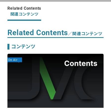
Related Contents
関連コンテンツ
Related Contents
／関連コンテンツ
コンテンツ
On Air
On