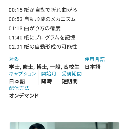
00:15 紙が自動で折れ曲がる
00:53 自動形成のメカニズム
01:13 曲がり方の精度
01:40 紙にプログラムを記憶
02:01 紙の自動形成の可能性
対象
使用言語
学士, 修士, 博士, 一般, 高校生
日本語
キャプション
開始月
受講期間
日本語
随時
短期間
配信方法
オンデマンド