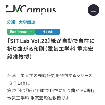
分類 | 大学関連
Information
Link
【SIT Lab Vol.22】紙が自動で自在に
折り曲がる印刷（電気工学科 重宗宏
毅准教授）
芝浦工業大学の先端研究を発信するシリーズ、
「SIT Lab」。
第22回は「紙が自動で自在に折り曲がる印刷」
電気工学科 重宗宏毅准教授です。