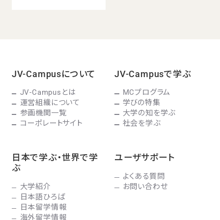
JV-Campusについて
JV-Campusで学ぶ
JV-Campusとは
MCプログラム
運営組織について
学びの特集
参画機関一覧
大学の知を学ぶ
コーポレートサイト
社会を学ぶ
日本で学ぶ・世界で学
ユーザサポート
ぶ
よくある質問
大学紹介
お問い合わせ
日本語ひろば
日本留学情報
海外留学情報