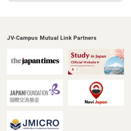
JV-Campus Mutual Link Partners