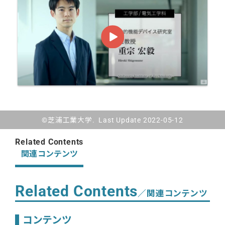
©芝浦工業大学. Last Update 2022-05-12
Related Contents
関連コンテンツ
Related Contents
／関連コンテンツ
コンテンツ