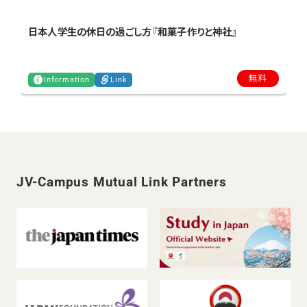
日本人学生の休日の過ごし方『和菓子作りと神社』
無料
Information
Link
JV-Campus Mutual Link Partners