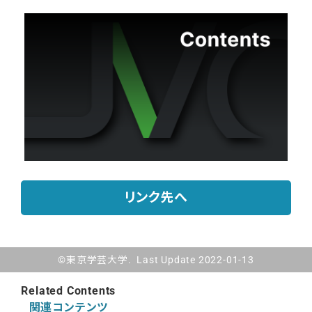
リンク先へ
©東京学芸大学. Last Update 2022-01-13
Related Contents
関連コンテンツ