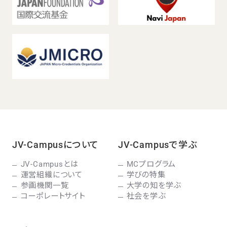
JV-Campusについて
JV-Campusで学ぶ
JV-Campusとは
MCプログラム
運営組織について
学びの特集
参画機関一覧
大学の知を学ぶ
コーポレートサイト
社会を学ぶ