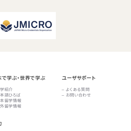
本で学ぶ・世界で学ぶ
ユーザサポート
学紹介
よくある質問
本語ひろば
お問い合わせ
本留学情報
外留学情報
約