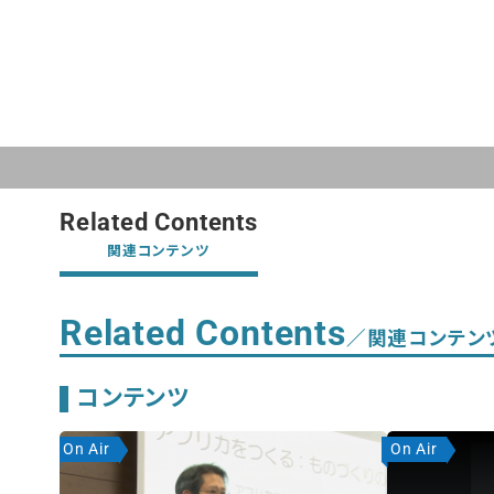
Related Contents
関連コンテンツ
Related Contents
／関連コンテン
コンテンツ
On Air
On Air