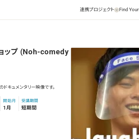
連携プロジェクト
Find Your
 (Noh-comedy
のドキュメンタリー映像です。
開始月
受講期間
1月
短期間