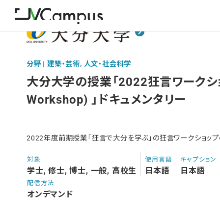
分野 | 建築・芸術, 人文・社会科学
大分大学の授業「2022狂言ワークショップ
Workshop) 」ドキュメンタリー
2022年度前期授業「狂言で大分を学ぶ」の狂言ワークショップ
対象
使用言語
キャプション
学士, 修士, 博士, 一般, 高校生
日本語
日本語
配信方法
オンデマンド