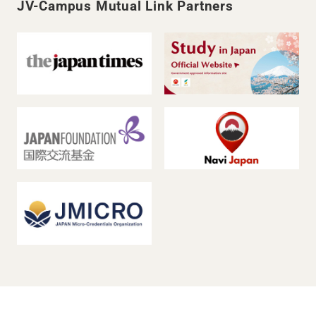
JV-Campus Mutual Link Partners