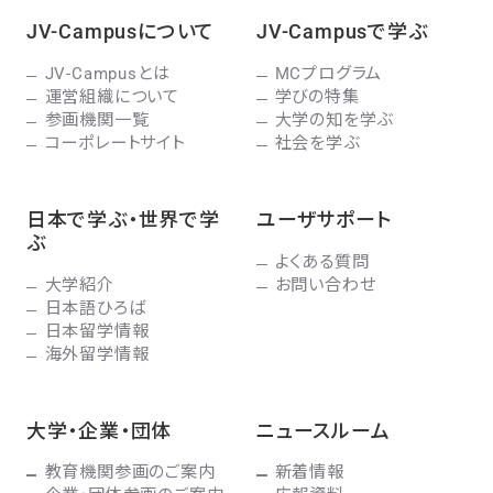
JV-Campusについて
JV-Campusで学ぶ
JV-Campusとは
MCプログラム
運営組織について
学びの特集
参画機関一覧
大学の知を学ぶ
コーポレートサイト
社会を学ぶ
日本で学ぶ・世界で学
ユーザサポート
ぶ
よくある質問
大学紹介
お問い合わせ
日本語ひろば
日本留学情報
海外留学情報
大学・企業・団体
ニュースルーム
教育機関参画のご案内
新着情報