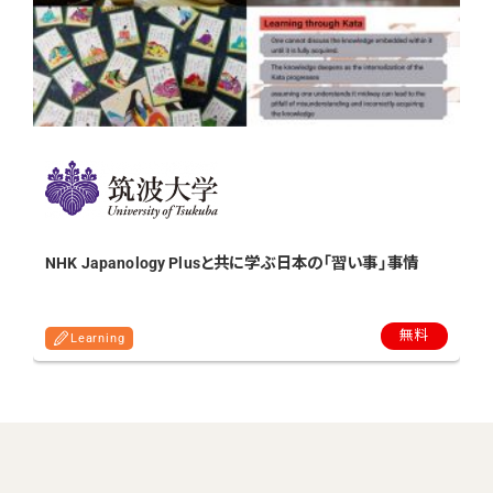
NHK Japanology Plusと共に学ぶ日本の「習い事」事情
無料
Learning