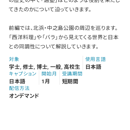
の歴史の中で「適塾」はどのような役割を果たし
てきたのかについて迫っていきます。
前編では、北浜・中之島公園の周辺を巡ります。
「西洋料理」や「バラ」から見えてくる世界と日本
との同調性について解説していきます。
対象
使用言語
学士, 修士, 博士, 一般, 高校生
日本語
キャプション
開始月
受講期間
日本語
1月
短期間
配信方法
オンデマンド