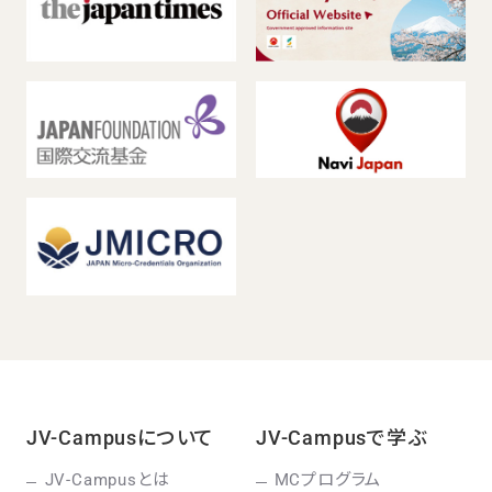
JV-Campusについて
JV-Campusで学ぶ
JV-Campusとは
MCプログラム