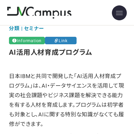
分類 | セミナー
Information
Link
AI活用人材育成プログラム
日本IBMと共同で開発した「AI活用人材育成プ
ログラム」は、AI・データサイエンスを活用して現
実の社会課題やビジネス課題を解決できる能力
を有する人材を育成します。プログラムは初学者
も対象とし、AIに関する特別な知識がなくても履
修ができます。