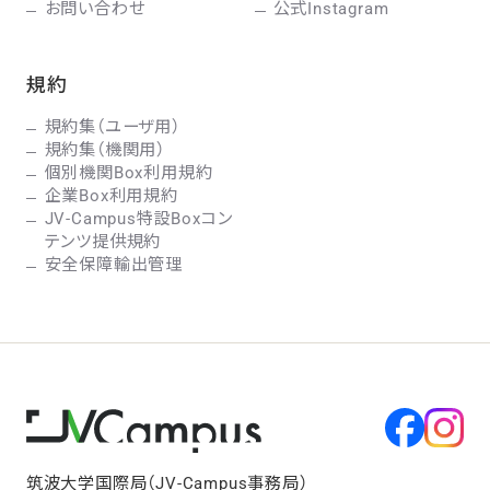
お問い合わせ
公式Instagram
規約
規約集（ユーザ用）
規約集（機関用）
個別機関Box利用規約
企業Box利用規約
JV-Campus特設Boxコン
テンツ提供規約
安全保障輸出管理
筑波大学国際局（JV-Campus事務局）