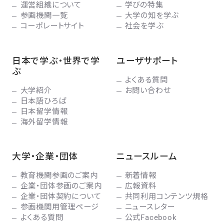
運営組織について
学びの特集
参画機関一覧
大学の知を学ぶ
コーポレートサイト
社会を学ぶ
日本で学ぶ・世界で学
ユーザサポート
ぶ
よくある質問
大学紹介
お問い合わせ
日本語ひろば
日本留学情報
海外留学情報
大学・企業・団体
ニュースルーム
教育機関参画のご案内
新着情報
企業・団体参画のご案内
広報資料
企業・団体契約について
共同利用コンテンツ規格
参画機関用管理ページ
ニュースレター
よくある質問
公式Facebook