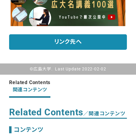
リンク先へ
©広島大学. Last Update 2022-02-02
Related Contents
関連コンテンツ
Related Contents
／関連コンテンツ
コンテンツ