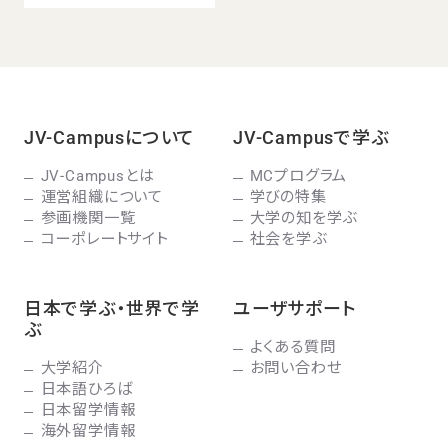
JV-Campusについて
JV-Campusで学ぶ
JV-Campusとは
MCプログラム
運営組織について
学びの特集
参画機関一覧
大学の知を学ぶ
コーポレートサイト
社会を学ぶ
日本で学ぶ・世界で学
ユーザサポート
ぶ
よくある質問
大学紹介
お問い合わせ
日本語ひろば
日本留学情報
海外留学情報