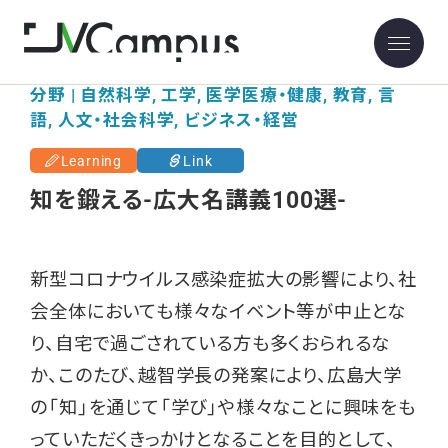
分野 | 自然科学, 工学, 医学医療・健康, 教育, 言
語, 人文・社会科学, ビジネス・経営
Learning
Link
知を鍛える-広大名講義100選-
新型コロナウイルス感染症拡大の影響により、社
会全体においても様々なイベント等が中止とな
り、自宅で過ごされている方も多くおられるな
か、このたび、越智学長の発案により、広島大学
の「知」を通じて「学び」や様々なことに興味をも
っていただくきっかけとなることを目的として、