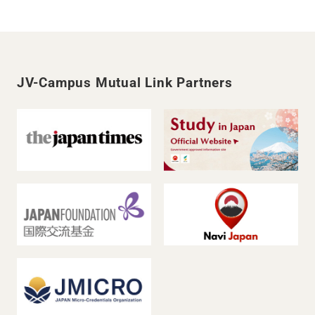
JV-Campus Mutual Link Partners