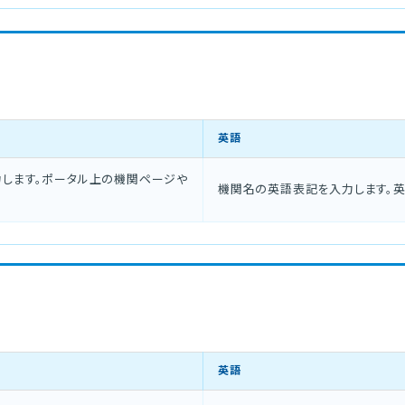
英語
します。ポータル上の機関ページや
機関名の英語表記を入力します。
英語