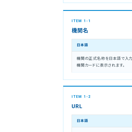
ITEM 1-1
機関名
日本語
機関の正式名称を日本語で入力
機関カードに表示されます。
ITEM 1-2
URL
日本語