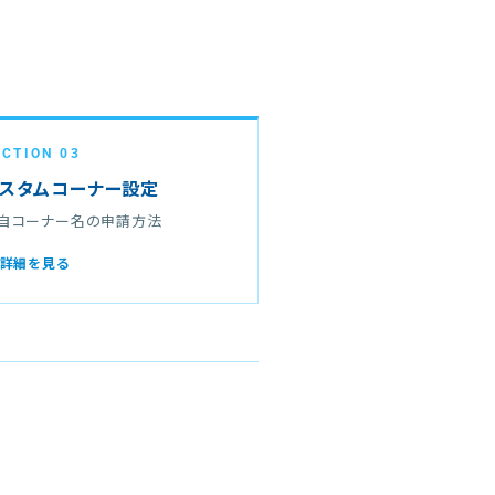
ECTION 03
スタムコーナー設定
自コーナー名の申請方法
 詳細を見る