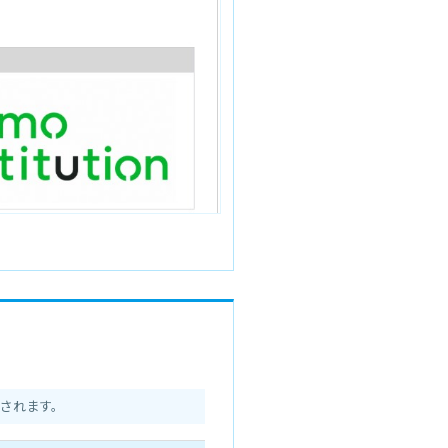
されます。