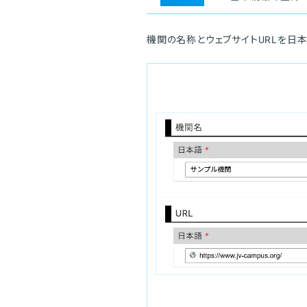
機関の名称とウェブサイトURLを日