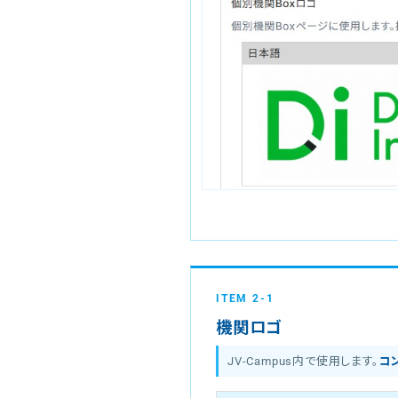
ITEM 2-1
機関ロゴ
JV-Campus内で使用します。
コ