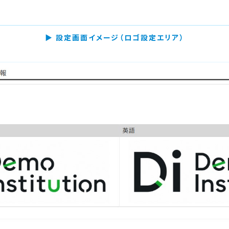
▶ 設定画面イメージ（ロゴ設定エリア）