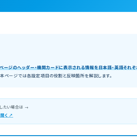
て
ページのヘッダー・機関カードに表示される情報を日本語・英語それぞ
い。本ページでは各設定項目の役割と反映箇所を解説します。
したい場合は →
開く ↗