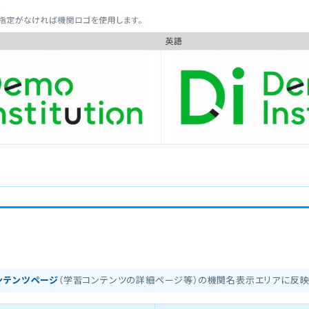
ンテンツページ
（学習コンテンツの詳細ページ等）の機関名表示エリアに反映