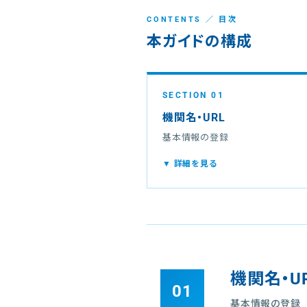
CONTENTS ／ 目次
本ガイドの構成
SECTION 01
機関名・URL
基本情報の登録
▼ 詳細を見る
機関名・U
01
基本情報の登録