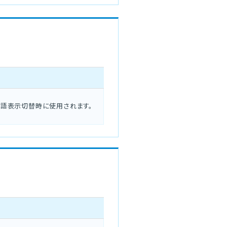
英語表示切替時に使用されます。