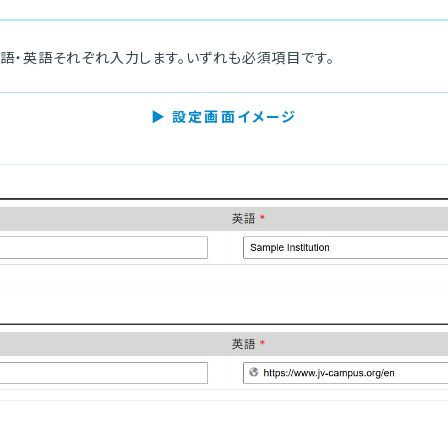
本語・英語それぞれ入力します。いずれも必須項目です。
▶ 設定画面イメージ