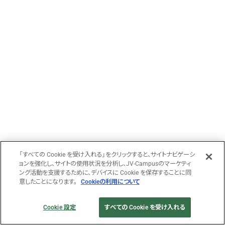
「すべての Cookie を受け入れる」をクリックすると、サイトナビゲーシ
ョンを強化し、サイトの使用状況を分析し、JV-Campusのマーケティ
ング活動を支援するために、デバイスに Cookie を保存することに同
意したことになります。
Cookieの利用について
Cookie 設定
すべての Cookie を受け入れる