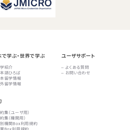
本で学ぶ・世界で学ぶ
ユーザサポート
学紹介
よくある質問
本語ひろば
お問い合わせ
本留学情報
外留学情報
約
約集（ユーザ用）
約集（機関用）
別機関Box利用規約
業Box利用規約