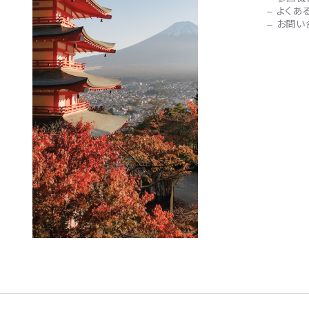
よくあ
お問い