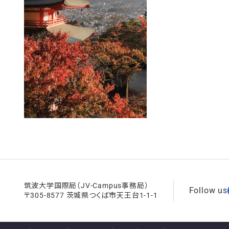
筑波大学国際局（JV-Campus事務局）
Follow us
〒305-8577 茨城県つくば市天王台1-1-1