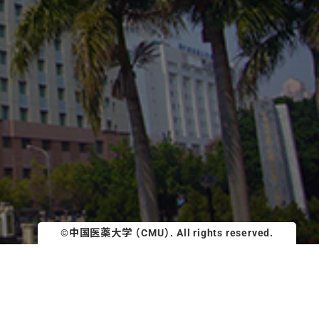
©中国医薬大学 （CMU）. All rights reserved.