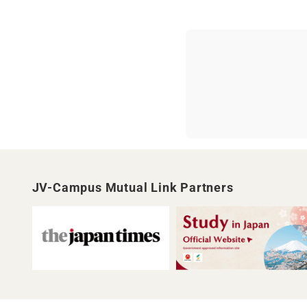
JV-Campus Mutual Link Partners