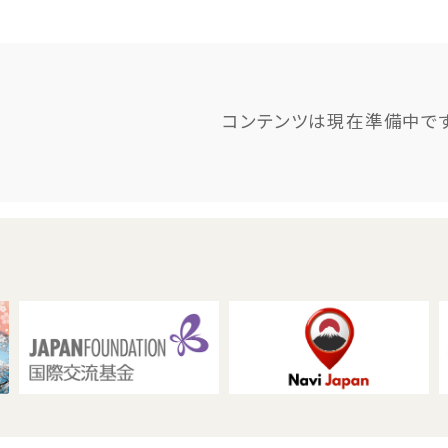
コンテンツは現在準備中です