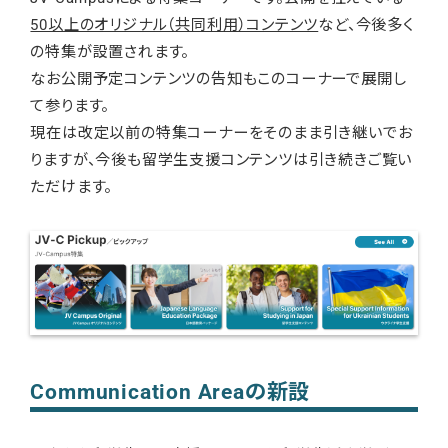
50以上のオリジナル（共同利用）コンテンツ
など、今後多く
の特集が設置されます。
なお公開予定コンテンツの告知もこのコーナーで展開し
て参ります。
現在は改定以前の特集コーナーをそのまま引き継いでお
りますが、今後も留学生支援コンテンツは引き続きご覧い
ただけます。
Communication Areaの新設