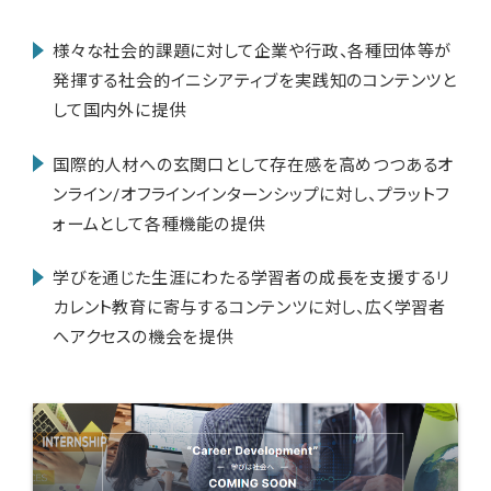
様々な社会的課題に対して企業や行政、各種団体等が
発揮する社会的イニシアティブを実践知のコンテンツと
して国内外に提供
国際的人材への玄関口として存在感を高めつつあるオ
ンライン/オフラインインターンシップに対し、プラットフ
ォームとして各種機能の提供
学びを通じた生涯にわたる学習者の成長を支援するリ
カレント教育に寄与するコンテンツに対し、広く学習者
へアクセスの機会を提供