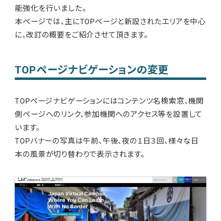
能強化を行いました。
本ページでは、主にTOPページと新設されたエリアを中心
に、改訂の概要をご紹介させて頂きます。
TOPページナビゲーションの変更
TOPページナビゲーションにはコンテンツ名検索窓、機関
側ページへのリンク、参加機関へのアクセス等を設置して
います。
TOPバナーの写真は午前、午後、夜の１日３回、様々な日
本の風景が切り替わりで表示されます。