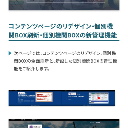
コンテンツページのリデザイン・個別機
関BOX刷新・個別機関BOXの新管理機能
次ページでは、コンテンツページのリデザイン、個別機
関BOXの全面刷新と、新設した個別機関BOXの管理機
能をご紹介します。