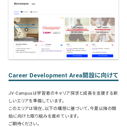
Career Development Area開設に向けて
JV-Campusは学習者のキャリア探求と成長を支援する新
しいエリアを準備しています。
このエリアは現在、以下の構想に基づいて、今夏以降の開
始に向けた取り組みを進めています。
ご期待ください。