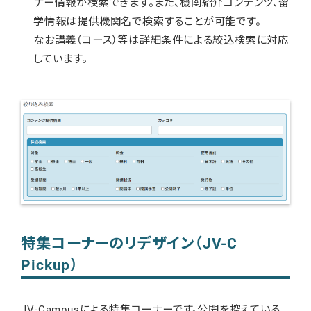
ナー情報が検索できます。また、機関紹介コンテンツ、留
学情報は提供機関名で検索することが可能です。
なお講義（コース）等は詳細条件による絞込検索に対応
しています。
特集コーナーのリデザイン（JV-C
Pickup）
JV-Campusによる特集コーナーです。公開を控えている