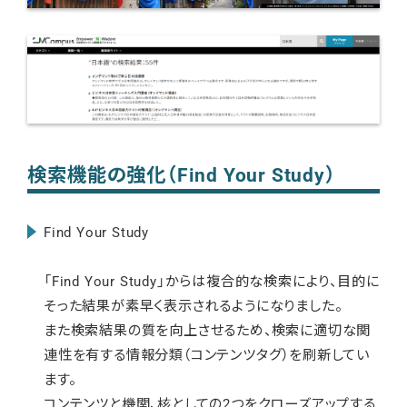
検索機能の強化（Find Your Study）
Find Your Study
「Find Your Study」からは複合的な検索により、目的に
そった結果が素早く表示されるようになりました。
また検索結果の質を向上させるため、検索に適切な関
連性を有する情報分類（コンテンツタグ）を刷新してい
ます。
コンテンツと機関、核としての2つをクローズアップする