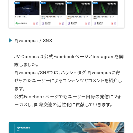
#jvcampus / SNS
JV-Campusは公式Facebookページとinstagramを開
設しました。
#jvcampus/SNSでは、ハッシュタグ #jvcampusに寄
せられたユーザーによるコンテンツとコメントを紹介し
ます。
公式Facebookページでもユーザー自身の発信にフォ
ーカスし、国際交流の活性化に貢献していきます。