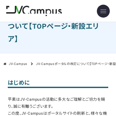
JV-Campusポータルの改訂に
ついて【TOPページ・新設エリ
ア】
JV-Campus
JV-Campusポータルの改訂について【TOPページ・新
はじめに
平素はJV-Campusの活動に多大なご理解とご協力を賜
り、誠に有難うございます。
この度、JV-Campusはポータルサイトの刷新と、様々な機