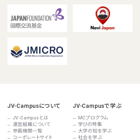
JV-Campusについて
JV-Campusで学ぶ
JV-Campusとは
MCプログラム
運営組織について
学びの特集
参画機関一覧
大学の知を学ぶ
コーポレートサイト
社会を学ぶ