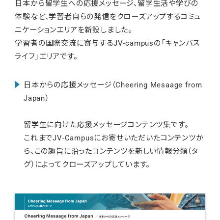
日本から留学生への応援メッセージ、留学生活や学びの
体験など、学習者自らの発信をクローズアップするコミュ
ニケーションエリアを新設しました。
学習者の国際交流に寄与するJV-campusの「キャンパス
ライフ」エリアです。
日本からの応援メッセージ（Cheering Mesaage from
Japan）
留学生に向けた応援メッセージコンテンツ集です。
これまでJV-Campusにお寄せいただいたコンテンツか
ら、この趣旨に沿ったコンテンツを新しい情報分類（タ
グ）によってクローズアップしています。