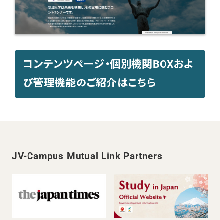
コンテンツページ・個別機関BOXおよ
び管理機能のご紹介はこちら
JV-Campus Mutual Link Partners