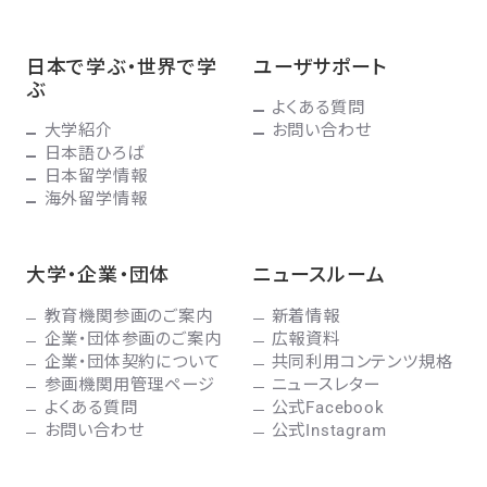
日本で学ぶ・世界で学
ユーザサポート
ぶ
よくある質問
大学紹介
お問い合わせ
日本語ひろば
日本留学情報
海外留学情報
大学・企業・団体
ニュースルーム
教育機関参画のご案内
新着情報
企業・団体参画のご案内
広報資料
企業・団体契約について
共同利用コンテンツ規格
参画機関用管理ページ
ニュースレター
よくある質問
公式Facebook
お問い合わせ
公式Instagram