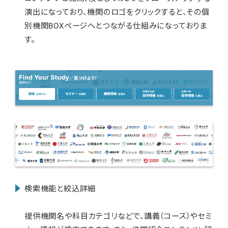
演出になっており、機関のロゴをクリックすると、その個
別機関BOXページへとつながる仕組みになっておりま
す。
検索機能と絞込詳細
提供機関名や科目カテゴリなどで、講義（コース）やセミ