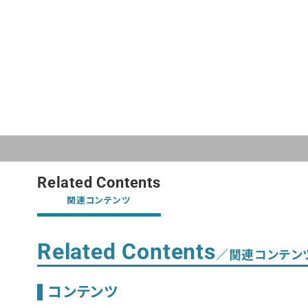
Related Contents
関連コンテンツ
Related Contents
／関連コンテン
コンテンツ