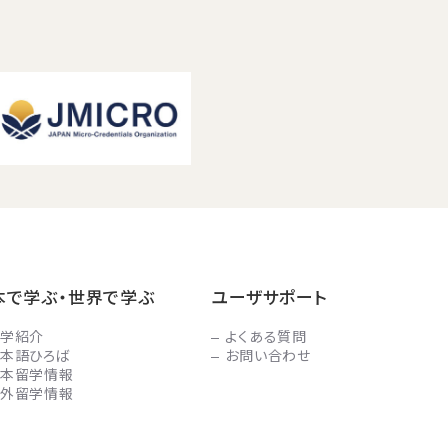
本で学ぶ・世界で学ぶ
ユーザサポート
学紹介
よくある質問
本語ひろば
お問い合わせ
本留学情報
外留学情報