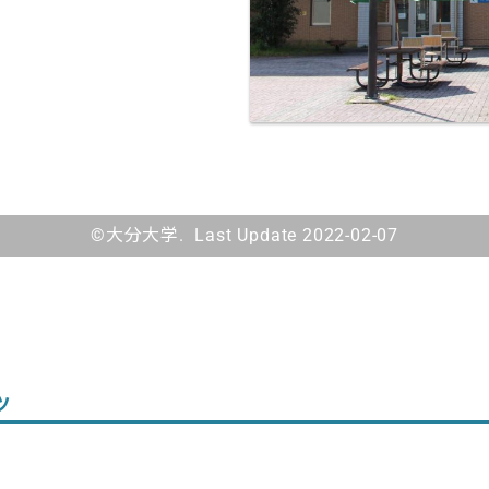
©大分大学. Last Update 2022-02-07
ツ