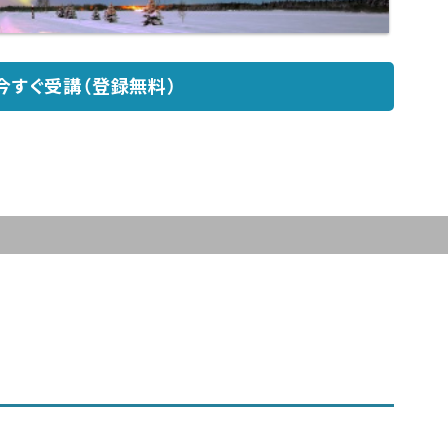
今すぐ受講（登録無料）