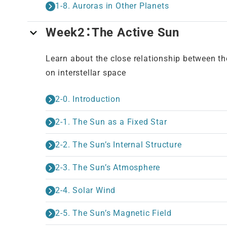
1-8. Auroras in Other Planets
Week2：The Active Sun
Learn about the close relationship between th
on interstellar space
2-0. Introduction
2-1. The Sun as a Fixed Star
2-2. The Sun’s Internal Structure
2-3. The Sun’s Atmosphere
2-4. Solar Wind
2-5. The Sun’s Magnetic Field