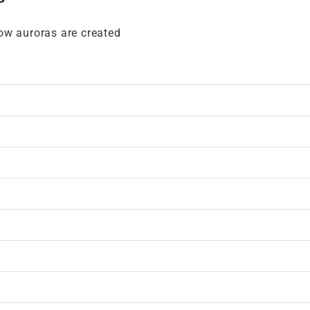
ow auroras are created