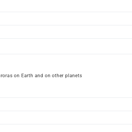
uroras on Earth and on other planets