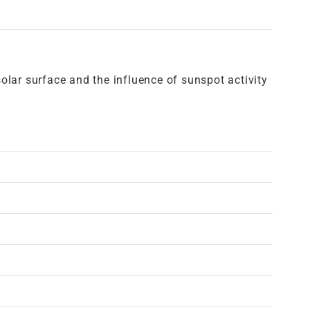
lar surface and the influence of sunspot activity