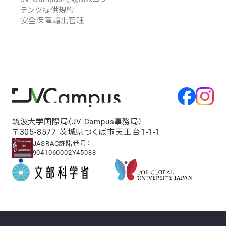
テンツ提供規約
安全保障輸出管理
筑波大学国際局（JV-Campus事務局）
〒305-8577 茨城県つくば市天王台1-1-1
JASRAC許諾番号：
9041060002Y45038