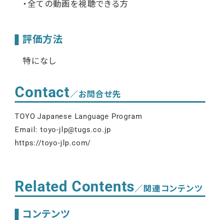
・全ての動画を視聴できる方
評価方法
特になし
Contact
／お問合せ先
TOYO Japanese Language Program
Email: toyo-jlp@tugs.co.jp
https://toyo-jlp.com/
Related Contents
／関連コンテンツ
コンテンツ