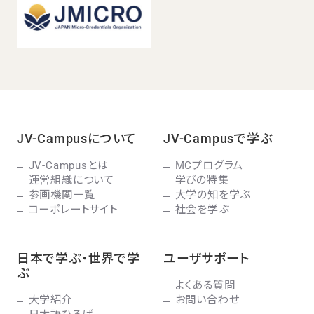
JV-Campusについて
JV-Campusで学ぶ
JV-Campusとは
MCプログラム
運営組織について
学びの特集
参画機関一覧
大学の知を学ぶ
コーポレートサイト
社会を学ぶ
日本で学ぶ・世界で学
ユーザサポート
ぶ
よくある質問
大学紹介
お問い合わせ