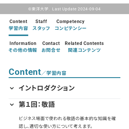
©東洋大学. Last Update 2024-09-04
Content
Staff
Competency
学習内容
スタッフ
コンピテンシー
Information
Contact
Related Contents
その他の情報
お問合せ
関連コンテンツ
Content
／学習内容
イントロダクション
第１回：敬語
ビジネス場面で使われる敬語の基本的な知識を確
認し、適切な使い方について考えます。