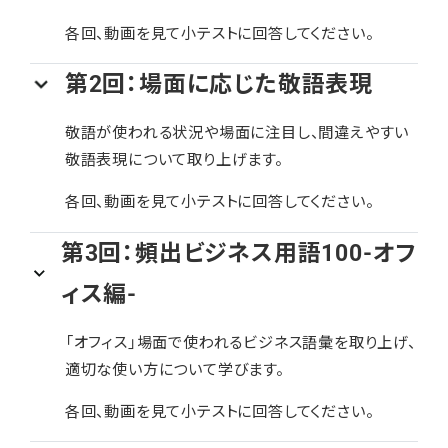
各回、動画を見て小テストに回答してください。
第2回：場面に応じた敬語表現
敬語が使われる状況や場面に注目し、間違えやすい
敬語表現について取り上げます。
各回、動画を見て小テストに回答してください。
第3回：頻出ビジネス用語100-オフ
ィス編-
「オフィス」場面で使われるビジネス語彙を取り上げ、
適切な使い方について学びます。
各回、動画を見て小テストに回答してください。