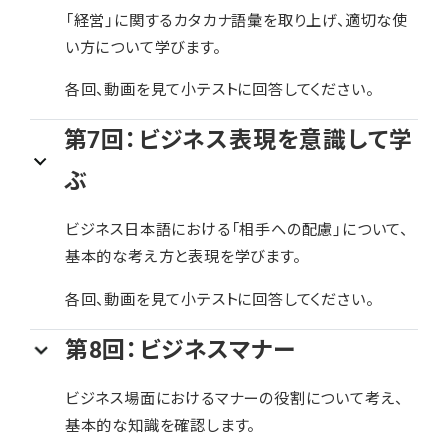
「経営」に関するカタカナ語彙を取り上げ、適切な使
い方について学びます。
各回、動画を見て小テストに回答してください。
第7回：ビジネス表現を意識して学
ぶ
ビジネス日本語における「相手への配慮」について、
基本的な考え方と表現を学びます。
各回、動画を見て小テストに回答してください。
第8回：ビジネスマナー
ビジネス場面におけるマナーの役割について考え、
基本的な知識を確認します。