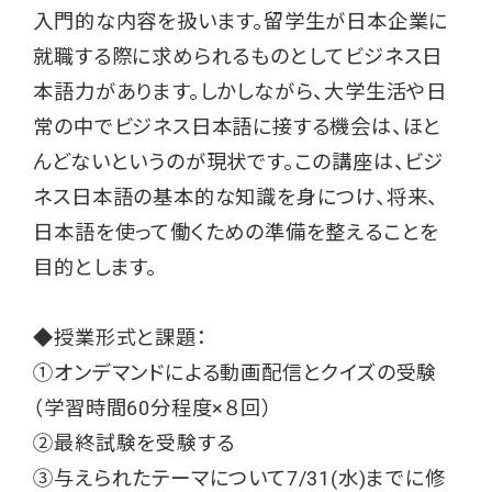
入門的な内容を扱います。留学生が日本企業に
就職する際に求められるものとしてビジネス日
本語力があります。しかしながら、大学生活や日
常の中でビジネス日本語に接する機会は、ほと
んどないというのが現状です。この講座は、ビジ
ネス日本語の基本的な知識を身につけ、将来、
日本語を使って働くための準備を整えることを
目的とします。
◆授業形式と課題：
①オンデマンドによる動画配信とクイズの受験
（学習時間60分程度×８回）
②最終試験を受験する
③与えられたテーマについて7/31(水)までに修