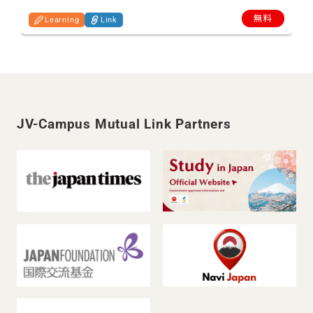
無料
Learning
Link
JV-Campus Mutual Link Partners