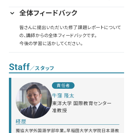
全体フィードバック
皆さんに提出いただいた修了課題レポートについて
の、講師からの全体フィードバックです。
今後の学習に活かしてください。
Staff
／スタッフ
責任者
牛窪 隆太
東洋大学 国際教育センター
准教授
経歴
獨協大学外国語学部卒業。早稲田大学大学院日本語教