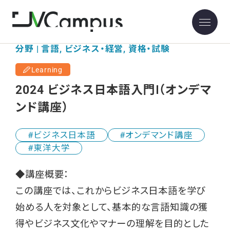
分野 | 言語, ビジネス・経営, 資格・試験
Learning
2024 ビジネス日本語入門Ⅰ（オンデマ
ンド講座）
ビジネス日本語
オンデマンド講座
東洋大学
◆講座概要：
この講座では、これからビジネス日本語を学び
始める人を対象として、基本的な言語知識の獲
得やビジネス文化やマナーの理解を目的とした