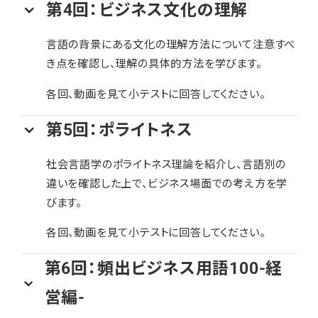
第4回：ビジネス文化の理解
言語の背景にある文化の理解方法について注意すべ
き点を確認し、理解の具体的方法を学びます。
各回、動画を見て小テストに回答してください。
第5回：ポライトネス
社会言語学のポライトネス理論を紹介し、言語別の
違いを確認した上で、ビジネス場面での考え方を学
びます。
各回、動画を見て小テストに回答してください。
第6回：頻出ビジネス用語100-経
営編-