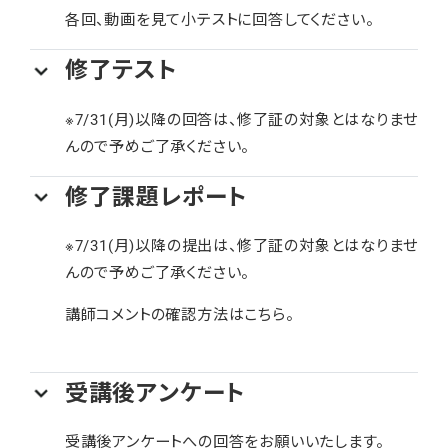
各回、動画を見て小テストに回答してください。
修了テスト
※7/31(月)以降の回答は、修了証の対象とはなりませ
んので予めご了承ください。
修了課題レポート
※7/31(月)以降の提出は、修了証の対象とはなりませ
んので予めご了承ください。
講師コメントの確認方法は
こちら
。
受講後アンケート
受講後アンケートへの回答をお願いいたします。