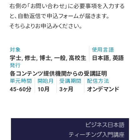
右側の「お問い合わせ」に必要事項を入力する
と、自動返信で申込フォームが届きます。
そちらよりお申込みください。
対象
使用言語
学士, 修士, 博士, 一般, 高校生
日本語, 英語
発行
各コンテンツ提供機関からの受講証明
単元時間
開始月
受講期間
配信方法
45-60分
10月
3ヶ月
オンデマンド