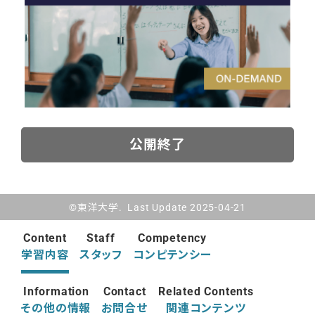
公開終了
©東洋大学. Last Update 2025-04-21
Content
Staff
Competency
学習内容
スタッフ
コンピテンシー
Information
Contact
Related Contents
その他の情報
お問合せ
関連コンテンツ