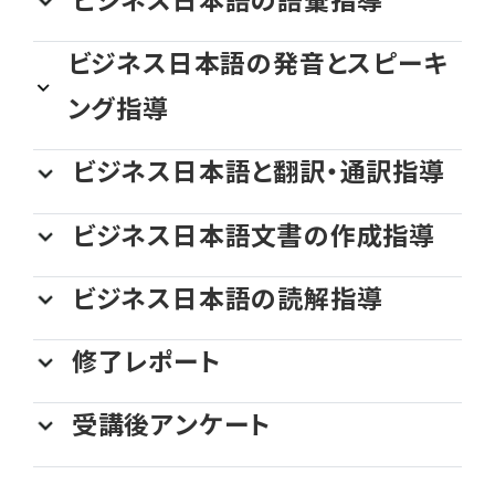
ビジネス日本語の語彙指導
ビジネス日本語の発音とスピーキ
ング指導
ビジネス日本語と翻訳・通訳指導
ビジネス日本語文書の作成指導
ビジネス日本語の読解指導
修了レポート
受講後アンケート