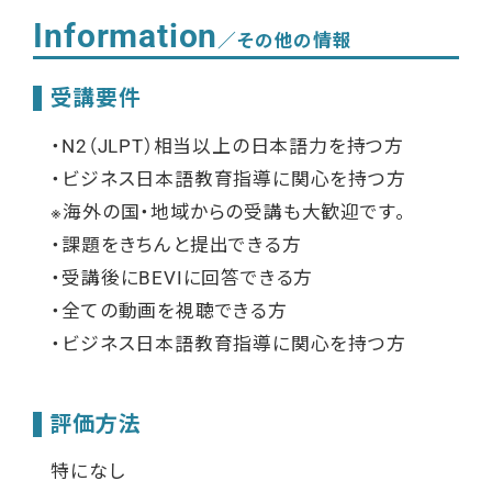
Information
／その他の情報
受講要件
・N2（JLPT）相当以上の日本語力を持つ方
・ビジネス日本語教育指導に関心を持つ方
※海外の国・地域からの受講も大歓迎です。
・課題をきちんと提出できる方
・受講後に
BEVI
に回答できる方
・全ての動画を視聴できる方
・ビジネス日本語教育指導に関心を持つ方
評価方法
特になし