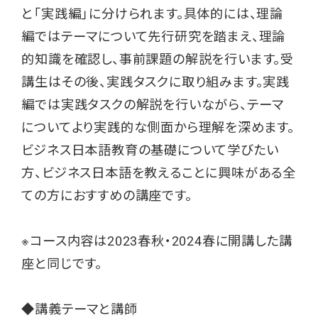
と「実践編」に分けられます。具体的には、理論
編ではテーマについて先行研究を踏まえ、理論
的知識を確認し、事前課題の解説を行います。受
講生はその後、実践タスクに取り組みます。実践
編では実践タスクの解説を行いながら、テーマ
についてより実践的な側面から理解を深めます。
ビジネス日本語教育の基礎について学びたい
方、ビジネス日本語を教えることに興味がある全
ての方におすすめの講座です。
※コース内容は2023春秋・2024春に開講した講
座と同じです。
◆講義テーマと講師