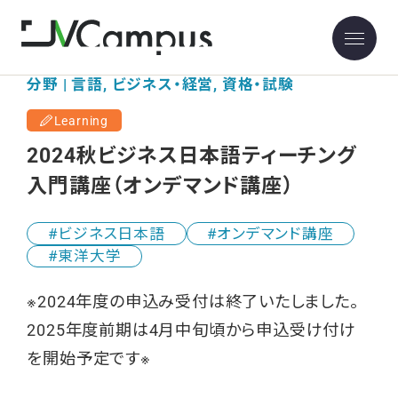
分野 | 言語, ビジネス・経営, 資格・試験
Learning
2024秋ビジネス日本語ティーチング
入門講座（オンデマンド講座）
ビジネス日本語
オンデマンド講座
東洋大学
※2024年度の申込み受付は終了いたしました。
2025年度前期は4月中旬頃から申込受け付け
を開始予定です※