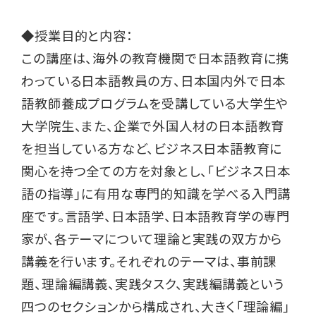
◆授業目的と内容：
この講座は、海外の教育機関で日本語教育に携
わっている日本語教員の方、日本国内外で日本
語教師養成プログラムを受講している大学生や
大学院生、また、企業で外国人材の日本語教育
を担当している方など、ビジネス日本語教育に
関心を持つ全ての方を対象とし、「ビジネス日本
語の指導」に有用な専門的知識を学べる入門講
座です。言語学、日本語学、日本語教育学の専門
家が、各テーマについて理論と実践の双方から
講義を行います。それぞれのテーマは、事前課
題、理論編講義、実践タスク、実践編講義という
四つのセクションから構成され、大きく「理論編」