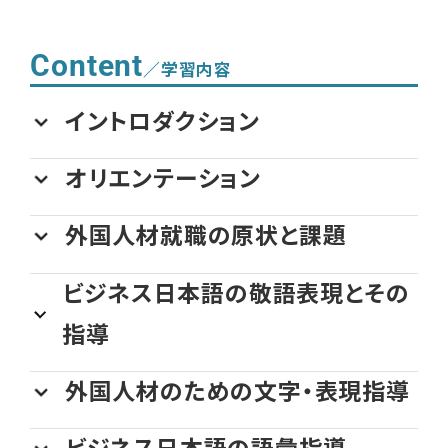
Content
／学習内容
イントロダクション
オリエンテーション
外国人材就職の原状と課題
ビジネス日本語の敬語表現とその
指導
外国人材のための文字・表現指導