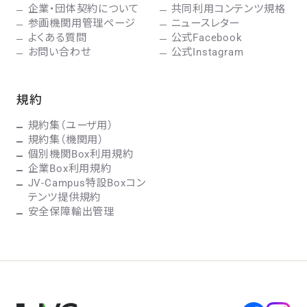
企業・団体契約について
共同利用コンテンツ規格
参画機関用管理ページ
ニュースレター
よくある質問
公式Facebook
お問い合わせ
公式Instagram
規約
規約集（ユーザ用）
規約集（機関用）
個別機関Box利用規約
企業Box利用規約
JV-Campus特設Boxコン
テンツ提供規約
安全保障輸出管理