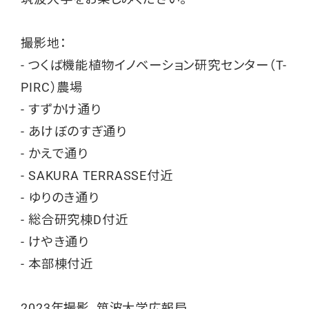
撮影地：
- つくば機能植物イノベーション研究センター（T-
PIRC）農場
- すずかけ通り
- あけぼのすぎ通り
- かえで通り
- SAKURA TERRASSE付近
- ゆりのき通り
- 総合研究棟D付近
- けやき通り
- 本部棟付近
2023年撮影。筑波大学広報局