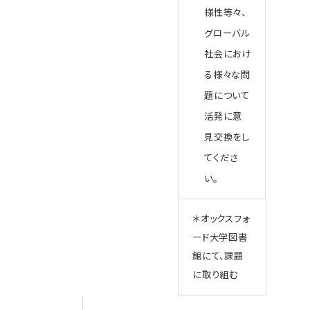
様性等々、
グローバル
社会におけ
る様々な問
題について
活発に意
見交換をし
てくださ
い。
＊オックスフォ
ード大学図書
館にて、課題
に取り組む