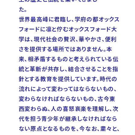
た
世界最高峰に君臨し、学府の都オックス
フォードに凛と佇むオックスフォード大
学は、現代社会の贅沢、華やかさ、便利
さを提供する場所ではありません。本
来、相矛盾するものと考えられている伝
統と革新が共存し、結合させることを指
針とする教育を提供しています。時代の
流れによって変わってはならないもの、
変わらなければならないもの、古今東
西変わらぬ、人の喜怒哀楽を理解し、次
代を担う青少年が継承しなければなら
ない原点となるものを、今なお、粛々と、