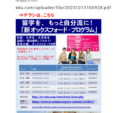
edu.com/uploader/file/20251013100928.pdf
⇒チラシは、こちら