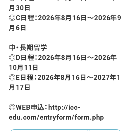
月30日
◎C日程：2026年8月16日～2026年9
月6日
中・長期留学
◎D日程：2026年8月16日～2026年
10月11日
◎E日程：2026年8月16日～2027年1
月17日
◎WEB申込：http://icc-
edu.com/entryform/form.php