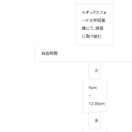
＊オックスフォ
ード大学図書
館にて、課題
に取り組む
自由時間
火
9am
–
12:30pm
水