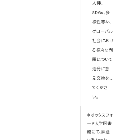
人種、
SDGs、多
様性等々、
グローバル
社会におけ
る様々な問
題について
活発に意
見交換をし
てくださ
い。
＊オックスフォ
ード大学図書
館にて、課題