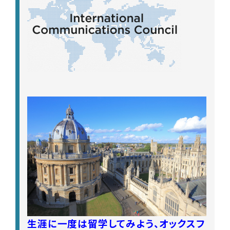
生涯に一度は留学してみよう、オックスフ