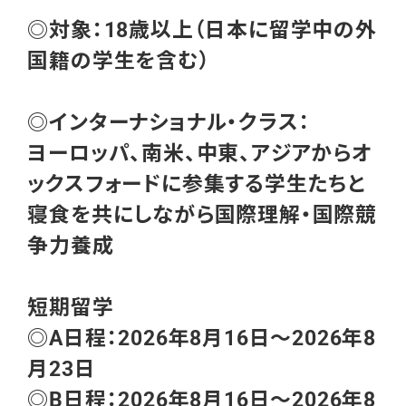
◎対象：18歳以上（日本に留学中の外
国籍の学生を含む）
◎インターナショナル・クラス：
ヨーロッパ、南米、中東、アジアからオ
ックスフォードに参集する学生たちと
寝食を共にしながら国際理解・国際競
争力養成
短期留学
◎A日程：2026年8月16日～2026年8
月23日
◎B日程：2026年8月16日～2026年8