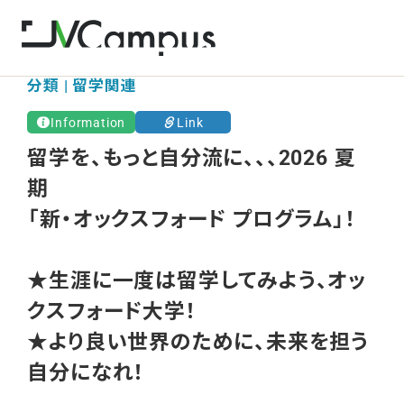
分類 | 留学関連
Information
Link
留学を、もっと自分流に、、、2026 夏
期
「新・オックスフォード プログラム」！
★生涯に一度は留学してみよう、オッ
クスフォード大学！
★より良い世界のために、未来を担う
自分になれ！