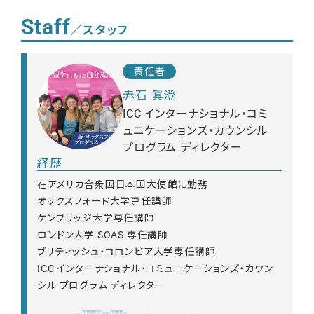
Staff
／スタッフ
責任者
赤石 眞澄
ICC インターナショナル・コミ
ュニケーションズ・カウンシル
プログラム ディレクター
経歴
在アメリカ合衆国日本国大使館に勤務
オックスフォード大学専任講師
ケンブリッジ大学専任講師
ロンドン大学 SOAS 専任講師
ブリティッシュ・コロンビア大学専任講師
ICC インターナショナル・コミュニケーションズ・カウン
シル プログラム ディレクター