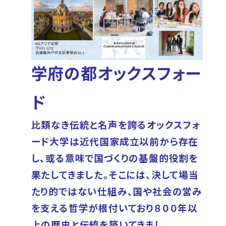
学府の都オックスフォー
ド
比類なき伝統と名声を誇るオックスフォ
ード大学は近代国家成立以前から存在
し、或る意味で国づくりの基盤的役割を
果たしてきました。そこには、決して場当
たり的ではない仕組み、国や社会の営み
を支える哲学が根付いており８００年以
上の歴史と伝統を築いてきまし