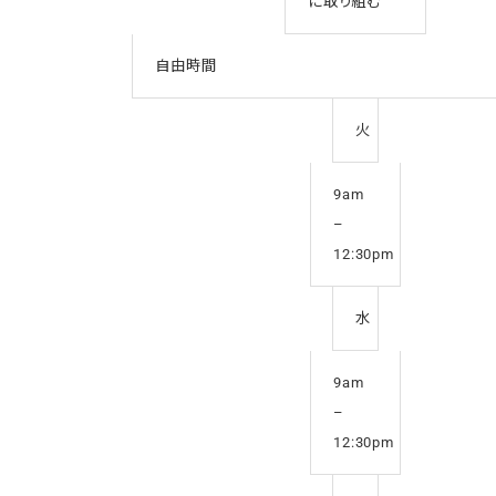
に取り組む
自由時間
火
9am
–
12:30pm
水
9am
–
12:30pm