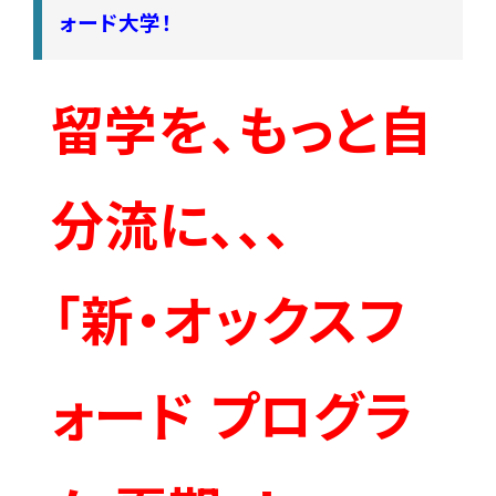
ォード大学！
留学を、もっと自
分流に、、、
「新・オックスフ
ォード プログラ