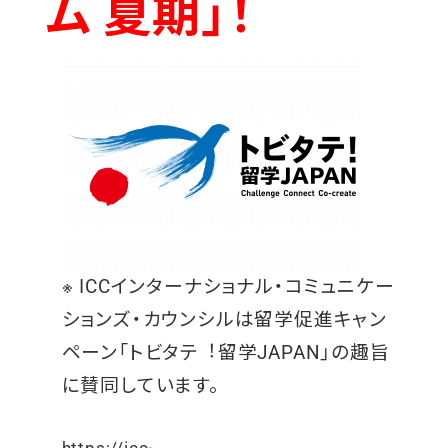
ム 夏期」！
※ ICCインターナショナル・コミュニケー
ションズ・カウンシルは留学促進キャン
ペーン「トビタテ︕留学JAPAN」の趣旨
に賛同しています。
https://icc-