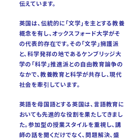
伝えています。
英国は、伝統的に「文学」を主とする教養
概念を有し、オックスフォード大学がそ
の代表的存在です。その「文学」擁護派
と、科学発祥の地であるケンブリッジ大
学の「科学」推進派との自由教育論争の
なかで、教養教育と科学が共存し、現代
社会を牽引しています。
英語を母国語とする英国は、言語教育に
おいても先進的な役割を果たしてきまし
た。参加型の授業スタイルを重視し、講
師の話を聞くだけでなく、問題解決、盛