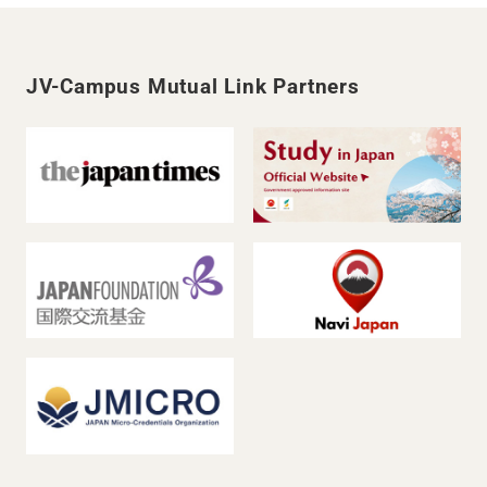
JV-Campus Mutual Link Partners