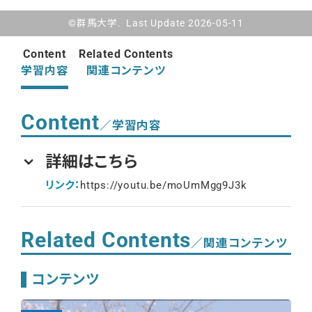
©群馬大学. Last Update 2026-05-11
Content
Related Contents
学習内容
関連コンテンツ
Content
／学習内容
詳細はこちら
リンク：
https://youtu.be/moUmMgg9J3k
Related Contents
／関連コンテンツ
コンテンツ