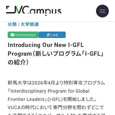
分類 | 大学関連
Information
Link
Introducing Our New I-GFL
Program（新しいプログラム「I-GFL」
の紹介）
群馬大学は2026年4月より特別専攻プログラム
「Interdisciplinary Program for Global
Frontier Leaders」(I-GFL)を開始しました。
VUCAの時代において専門分野を問わずどこで