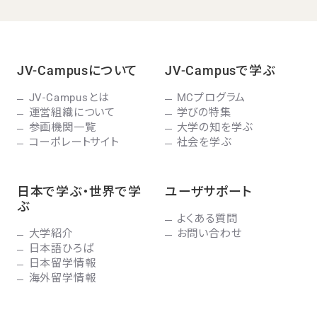
JV-Campusについて
JV-Campusで学ぶ
JV-Campusとは
MCプログラム
運営組織について
学びの特集
参画機関一覧
大学の知を学ぶ
コーポレートサイト
社会を学ぶ
日本で学ぶ・世界で学
ユーザサポート
ぶ
よくある質問
大学紹介
お問い合わせ
日本語ひろば
日本留学情報
海外留学情報