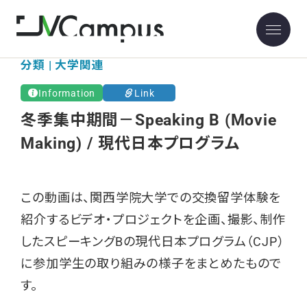
分類 | 大学関連
Information
Link
冬季集中期間－Speaking B (Movie
Making) / 現代日本プログラム
この動画は、関西学院大学での交換留学体験を
紹介するビデオ・プロジェクトを企画、撮影、制作
したスピーキングBの現代日本プログラム（CJP）
に参加学生の取り組みの様子をまとめたもので
す。