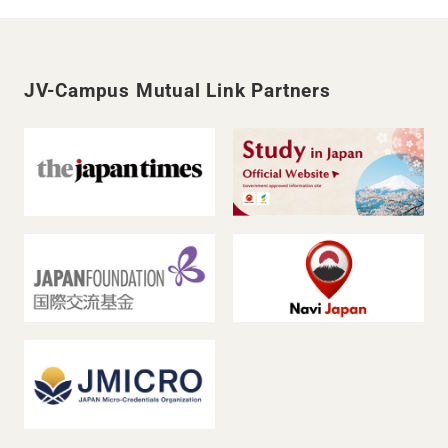
JV-Campus Mutual Link Partners