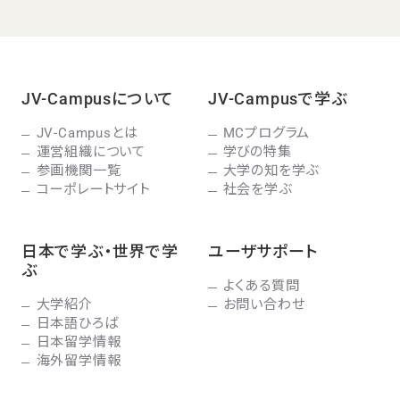
JV-Campusについて
JV-Campusで学ぶ
JV-Campusとは
MCプログラム
運営組織について
学びの特集
参画機関一覧
大学の知を学ぶ
コーポレートサイト
社会を学ぶ
日本で学ぶ・世界で学
ユーザサポート
ぶ
よくある質問
大学紹介
お問い合わせ
日本語ひろば
日本留学情報
海外留学情報